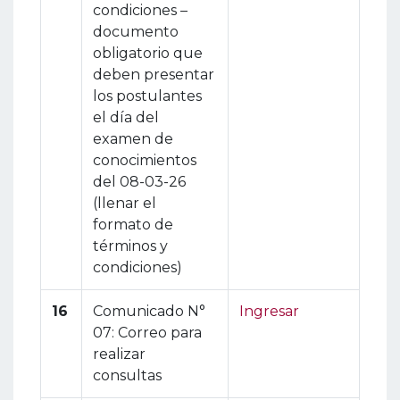
condiciones –
documento
obligatorio que
deben presentar
los postulantes
el día del
examen de
conocimientos
del 08-03-26
(llenar el
formato de
términos y
condiciones)
16
Comunicado N°
Ingresar
07: Correo para
realizar
consultas