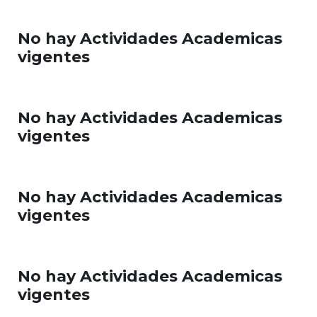
No hay Actividades Academicas
vigentes
No hay Actividades Academicas
vigentes
No hay Actividades Academicas
vigentes
No hay Actividades Academicas
vigentes