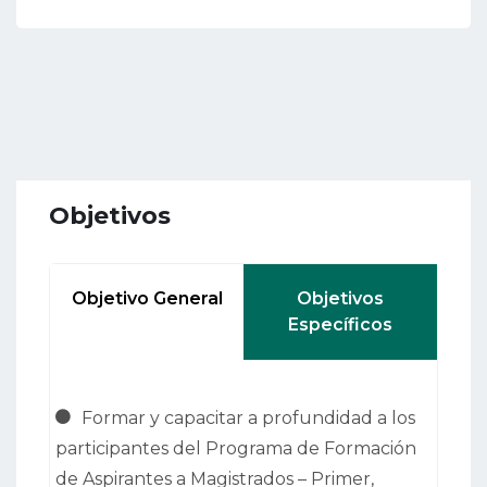
Objetivos
Objetivo General
Objetivos
Específicos
Formar y capacitar a profundidad a los
participantes del Programa de Formación
de Aspirantes a Magistrados – Primer,