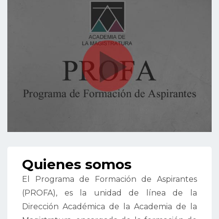
Quienes somos
El Programa de Formación de Aspirantes
(PROFA), es la unidad de línea de la
Dirección Académica de la Academia de la