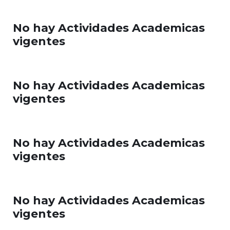
No hay Actividades Academicas
vigentes
No hay Actividades Academicas
vigentes
No hay Actividades Academicas
vigentes
No hay Actividades Academicas
vigentes