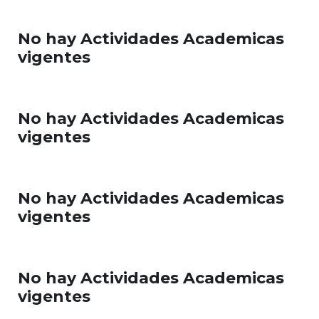
No hay Actividades Academicas
vigentes
No hay Actividades Academicas
vigentes
No hay Actividades Academicas
vigentes
No hay Actividades Academicas
vigentes