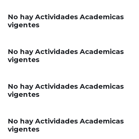
No hay Actividades Academicas
vigentes
No hay Actividades Academicas
vigentes
No hay Actividades Academicas
vigentes
No hay Actividades Academicas
vigentes