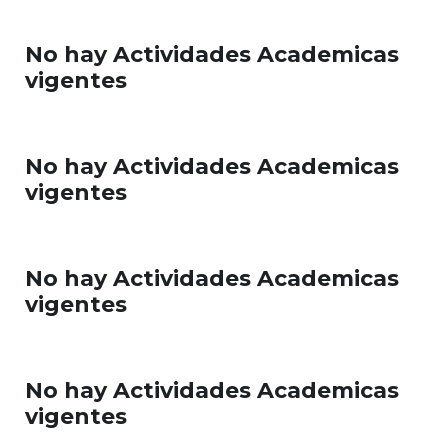
No hay Actividades Academicas
vigentes
No hay Actividades Academicas
vigentes
No hay Actividades Academicas
vigentes
No hay Actividades Academicas
vigentes