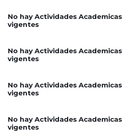
No hay Actividades Academicas
vigentes
No hay Actividades Academicas
vigentes
No hay Actividades Academicas
vigentes
No hay Actividades Academicas
vigentes