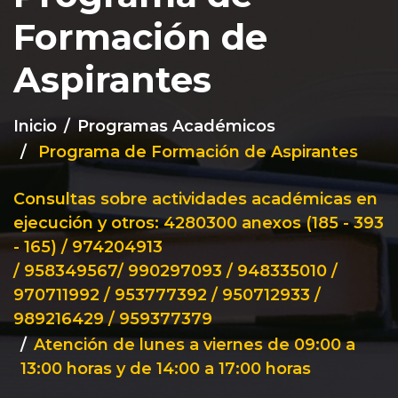
Formación de
Aspirantes
Inicio
Programas Académicos
Programa de Formación de Aspirantes
Consultas sobre actividades académicas en
ejecución y otros: 4280300 anexos (185 - 393
- 165) / 974204913
/ 958349567/ 990297093 / 948335010 /
970711992 / 953777392 / 950712933 /
989216429 / 959377379
Atención de lunes a viernes de 09:00 a
13:00 horas y de 14:00 a 17:00 horas