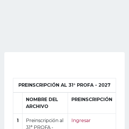
PREINSCRIPCIÓN AL 31° PROFA - 2027
NOMBRE DEL
PREINSCRIPCIÓN
ARCHIVO
1
Preinscripción al
Ingresar
31° PROFA -