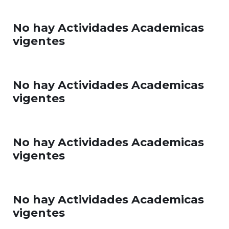
No hay Actividades Academicas
vigentes
No hay Actividades Academicas
vigentes
No hay Actividades Academicas
vigentes
No hay Actividades Academicas
vigentes