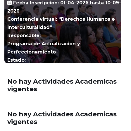
Fecha Inscripcion: 01-04-2026 hasta 10-09-
2026
Conferencia virtual: “Derechos Humanos e
interculturalidad”
Responsable:
Programa de Actualización y
Perfeccionamiento
Estado:
Abierto
No hay Actividades Academicas
vigentes
No hay Actividades Academicas
vigentes