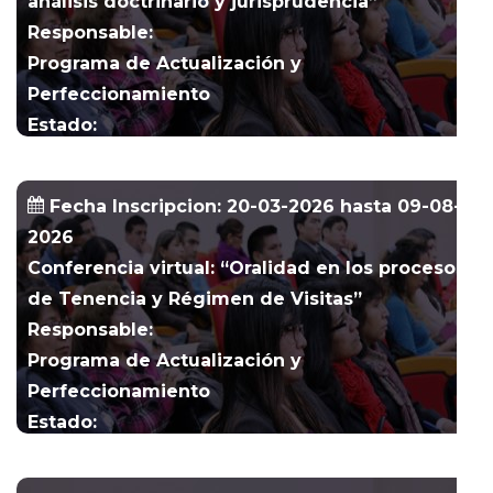
análisis doctrinario y jurisprudencia”
Responsable:
Programa de Actualización y
Perfeccionamiento
Estado:
Abierto
Fecha Inscripcion: 20-03-2026 hasta 09-08-
2026
Conferencia virtual: “Oralidad en los procesos
de Tenencia y Régimen de Visitas”
Responsable:
Programa de Actualización y
Perfeccionamiento
Estado:
Abierto