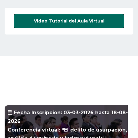
Video Tutorial del Aula Virtual
Fecha Inscripcion: 03-03-2026 hasta 18-08-
2026
Conferencia virtual: “El delito de usurpación,