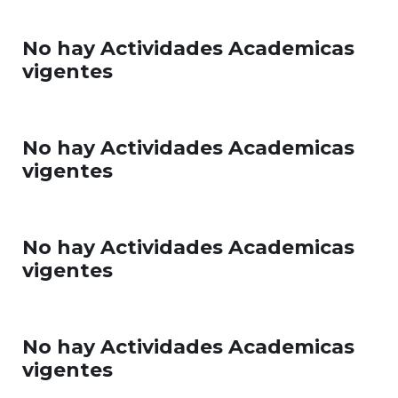
No hay Actividades Academicas
vigentes
No hay Actividades Academicas
vigentes
No hay Actividades Academicas
vigentes
No hay Actividades Academicas
vigentes