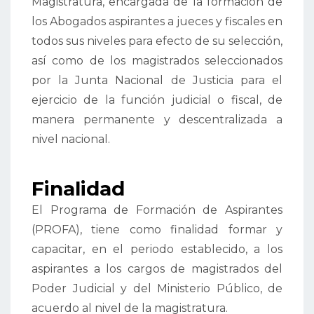
Magistratura, encargada de la formación de
los Abogados aspirantes a jueces y fiscales en
todos sus niveles para efecto de su selección,
así como de los magistrados seleccionados
por la Junta Nacional de Justicia para el
ejercicio de la función judicial o fiscal, de
manera permanente y descentralizada a
nivel nacional.
Finalidad
El Programa de Formación de Aspirantes
(PROFA), tiene como finalidad formar y
capacitar, en el periodo establecido, a los
aspirantes a los cargos de magistrados del
Poder Judicial y del Ministerio Público, de
acuerdo al nivel de la magistratura.