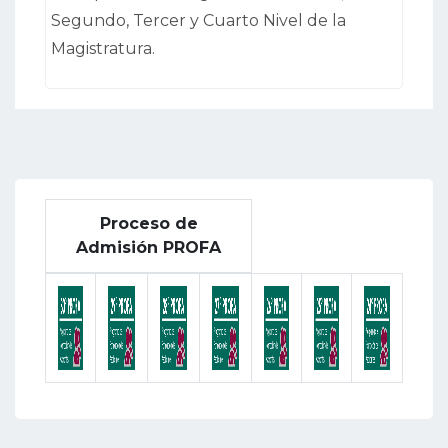
Segundo, Tercer y Cuarto Nivel de la
Magistratura.
Proceso de
Admisión PROFA