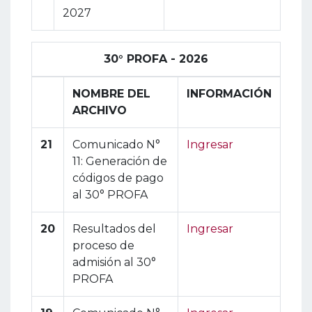
2027
30° PROFA - 2026
NOMBRE DEL
INFORMACIÓN
ARCHIVO
21
Comunicado N°
Ingresar
11: Generación de
códigos de pago
al 30° PROFA
20
Resultados del
Ingresar
proceso de
admisión al 30°
PROFA