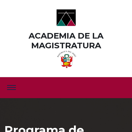
ACADEMIA DE LA
MAGISTRATURA
Programa de