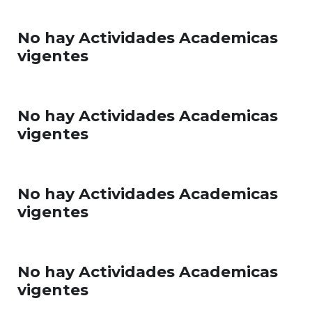
No hay Actividades Academicas
vigentes
No hay Actividades Academicas
vigentes
No hay Actividades Academicas
vigentes
No hay Actividades Academicas
vigentes