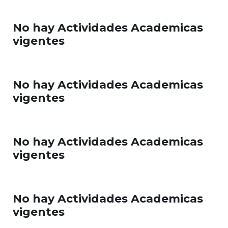
No hay Actividades Academicas
vigentes
No hay Actividades Academicas
vigentes
No hay Actividades Academicas
vigentes
No hay Actividades Academicas
vigentes