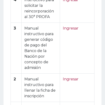
solicitar la
reincorporación
al 30° PROFA
3
Manual
Ingresar
instructivo para
generar código
de pago del
Banco de la
Nación por
concepto de
admisión
2
Manual
Ingresar
instructivo para
llenar la ficha de
inscripción