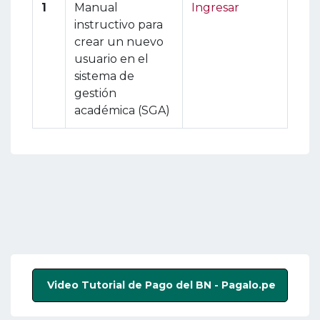
1
Manual
Ingresar
instructivo para
crear un nuevo
usuario en el
sistema de
gestión
académica (SGA)
Video Tutorial de Pago del BN - Pagalo.pe