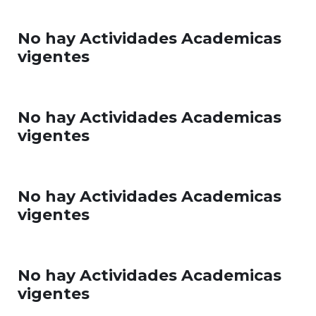
No hay Actividades Academicas
vigentes
No hay Actividades Academicas
vigentes
No hay Actividades Academicas
vigentes
No hay Actividades Academicas
vigentes