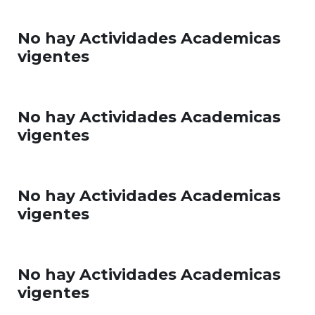
No hay Actividades Academicas
vigentes
No hay Actividades Academicas
vigentes
No hay Actividades Academicas
vigentes
No hay Actividades Academicas
vigentes