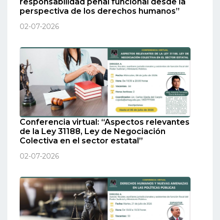
responsabilidad penal funcional desde la
perspectiva de los derechos humanos”
02-07-2026
Conferencia virtual: “Aspectos relevantes
de la Ley 31188, Ley de Negociación
Colectiva en el sector estatal”
02-07-2026