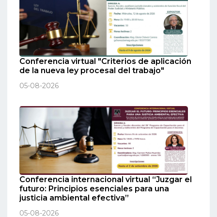
Conferencia virtual "Criterios de aplicación
de la nueva ley procesal del trabajo"
05-08-2026
Conferencia internacional virtual “Juzgar el
futuro: Principios esenciales para una
justicia ambiental efectiva”
05-08-2026