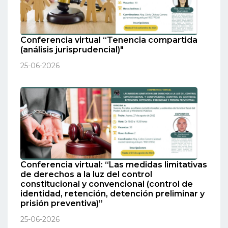
Conferencia virtual “Tenencia compartida
(análisis jurisprudencial)"
25-06-2026
Conferencia virtual: “Las medidas limitativas
de derechos a la luz del control
constitucional y convencional (control de
identidad, retención, detención preliminar y
prisión preventiva)”
25-06-2026