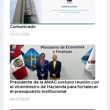
Comunicado
07-07-2026
Presidente de la AMAG sostuvo reunión con
el viceministro de Hacienda para fortalecer
el presupuesto institucional
06-07-2026