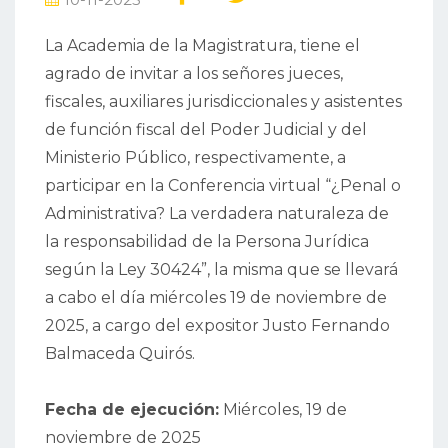
La Academia de la Magistratura, tiene el
agrado de invitar a los señores jueces,
fiscales, auxiliares jurisdiccionales y asistentes
de función fiscal del Poder Judicial y del
Ministerio Público, respectivamente, a
participar en la Conferencia virtual “¿Penal o
Administrativa? La verdadera naturaleza de
la responsabilidad de la Persona Jurídica
según la Ley 30424”, la misma que se llevará
a cabo el día miércoles 19 de noviembre de
2025, a cargo del expositor Justo Fernando
Balmaceda Quirós.
Fecha de ejecución:
Miércoles, 19 de
noviembre de 2025