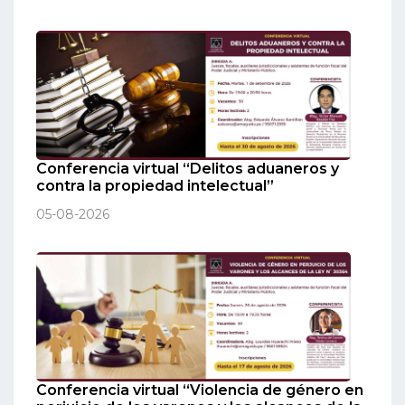
Conferencia virtual “Delitos aduaneros y
contra la propiedad intelectual”
05-08-2026
Conferencia virtual “Violencia de género en