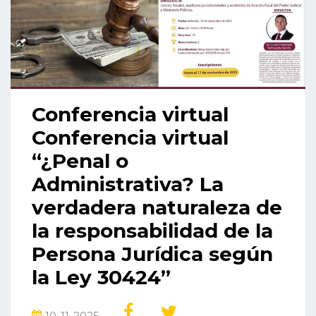
Conferencia virtual
Conferencia virtual
“¿Penal o
Administrativa? La
verdadera naturaleza de
la responsabilidad de la
Persona Jurídica según
la Ley 30424”
10-11-2025