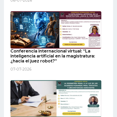
08-07-2026
Conferencia internacional virtual: “La
inteligencia artificial en la magistratura:
¿hacia el juez robot?”
07-07-2026