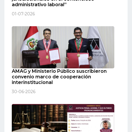
administrativo laboral”
01-07-2026
AMAG y Ministerio Público suscribieron
convenio marco de cooperación
interinstitucional
30-06-2026