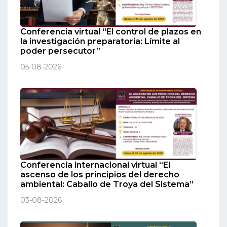
Conferencia virtual “El control de plazos en
la investigación preparatoria: Límite al
poder persecutor”
05-08-2026
Conferencia internacional virtual “El
ascenso de los principios del derecho
ambiental: Caballo de Troya del Sistema”
03-08-2026