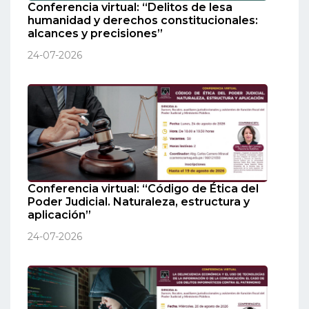
Conferencia virtual: “Delitos de lesa
humanidad y derechos constitucionales:
alcances y precisiones”
24-07-2026
Conferencia virtual: “Código de Ética del
Poder Judicial. Naturaleza, estructura y
aplicación”
24-07-2026