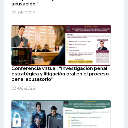
acusación”
03-08-2026
Conferencia virtual: “Investigación penal
estratégica y litigación oral en el proceso
penal acusatorio”
03-08-2026