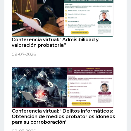
Conferencia virtual: “Admisibilidad y
valoración probatoria”
08-07-2026
Conferencia virtual: “Delitos informáticos:
Obtención de medios probatorios idóneos
para su corroboración”