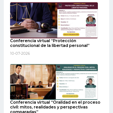
Conferencia virtual “Protección
constitucional de la libertad personal”
10-07-2026
Conferencia virtual “Oralidad en el proceso
civil: mitos, realidades y perspectivas
comparadas”