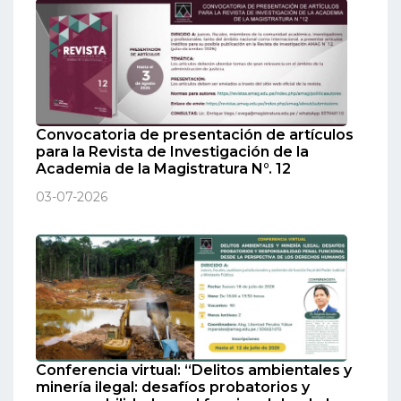
Convocatoria de presentación de artículos
para la Revista de Investigación de la
Academia de la Magistratura N°. 12
03-07-2026
Conferencia virtual: “Delitos ambientales y
minería ilegal: desafíos probatorios y