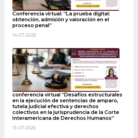
Conferencia virtual: “La prueba digital:
obtención, admisión y valoración en el
proceso penal”
14-07-2026
conferencia virtual “Desafíos estructurales
en la ejecución de sentencias de amparo,
tutela judicial efectiva y derechos
colectivos en la jurisprudencia de la Corte
Interamericana de Derechos Humanos”
13-07-2026