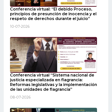
Conferencia virtual: “El debido Proceso,
principios de presunción de inocencia y el
respeto de derechos durante el juicio”
10-07-2026
Conferencia virtual “Sistema nacional de
justicia especializada en flagrancia:
Reformas legislativas y la implementación
de las unidades de flagrancia”
08-07-2026