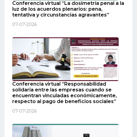
Conferencia virtual “La dosimetría penal a la
luz de los acuerdos plenarios: pena,
tentativa y circunstancias agravantes”
07-07-2026
Conferencia virtual “Responsabilidad
solidaria entre las empresas cuando se
encuentran vinculadas económicamente,
respecto al pago de beneficios sociales”
07-07-2026