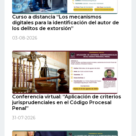
Curso a distancia “Los mecanismos
digitales para la identificación del autor de
los delitos de extorsión”
03-08-2026
Conferencia virtual: “Aplicación de criterios
jurisprudenciales en el Código Procesal
Penal”
31-07-2026