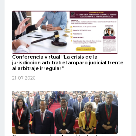
Conferencia virtual “La crisis de la
jurisdicción arbitral: el amparo judicial frente
al arbitraje irregular”
21-07-2026