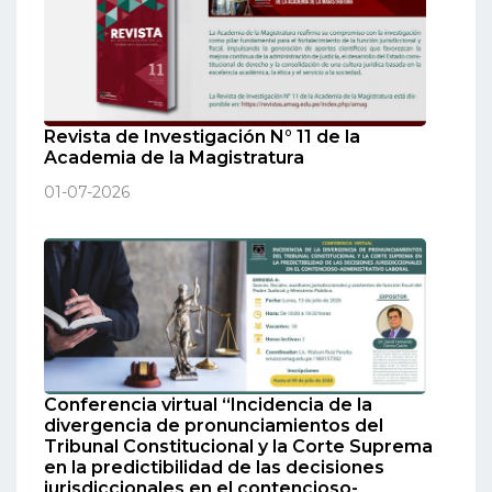
Revista de Investigación N° 11 de la
Academia de la Magistratura
01-07-2026
Conferencia virtual “Incidencia de la
divergencia de pronunciamientos del
Tribunal Constitucional y la Corte Suprema
en la predictibilidad de las decisiones
jurisdiccionales en el contencioso-