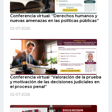
Conferencia virtual: “Derechos humanos y
nuevas amenazas en las políticas públicas”
02-07-2026
Conferencia virtual “Valoración de la prueba
y motivación de las decisiones judiciales en
el proceso penal”
02-07-2026