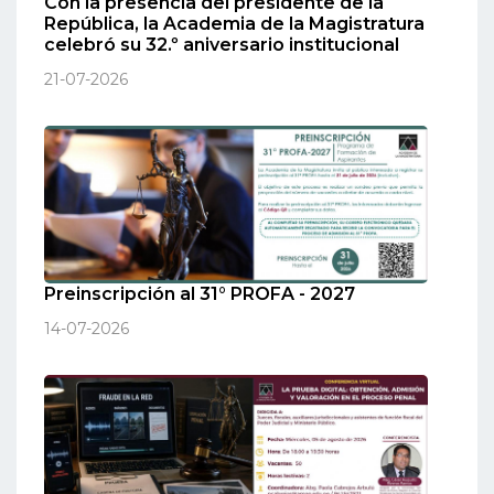
Con la presencia del presidente de la
República, la Academia de la Magistratura
celebró su 32.º aniversario institucional
21-07-2026
Preinscripción al 31° PROFA - 2027
14-07-2026