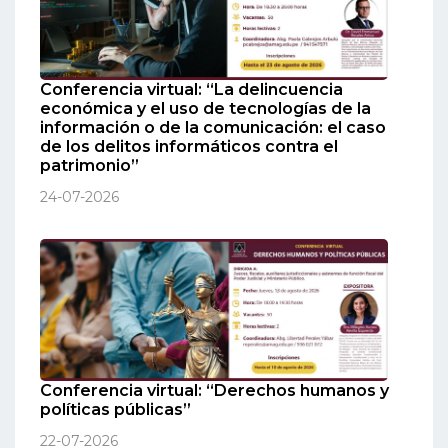
Conferencia virtual: “La delincuencia
económica y el uso de tecnologías de la
información o de la comunicación: el caso
de los delitos informáticos contra el
patrimonio”
24-07-2026
Conferencia virtual: “Derechos humanos y
políticas públicas”
22-07-2026