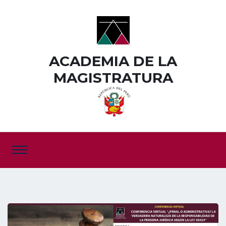
ACADEMIA DE LA
MAGISTRATURA