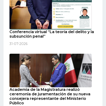
Conferencia virtual “La teoría del delito y la
subsunción penal”
31-07-2026
Academia de la Magistratura realizó
ceremonia de juramentación de su nueva
consejera representante del Ministerio
Público