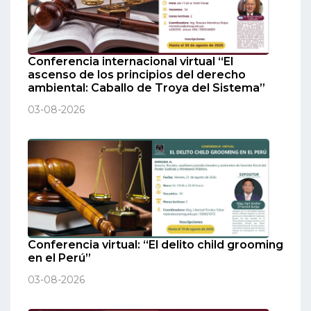
Conferencia internacional virtual “El
ascenso de los principios del derecho
ambiental: Caballo de Troya del Sistema”
03-08-2026
Conferencia virtual: “El delito child grooming
en el Perú”
03-08-2026