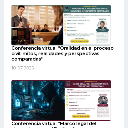
Conferencia virtual “Oralidad en el proceso
civil: mitos, realidades y perspectivas
comparadas”
10-07-2026
Conferencia virtual “Marco legal del