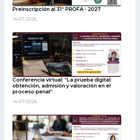
Preinscripción al 31° PROFA - 2027
14-07-2026
Conferencia virtual: “La prueba digital:
obtención, admisión y valoración en el
proceso penal”
14-07-2026