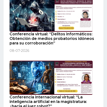
Conferencia virtual: “Delitos informáticos:
Obtención de medios probatorios idóneos
para su corroboración”
08-07-2026
Conferencia internacional virtual: “La
inteligencia artificial en la magistratura:
¿hacia el juez robot?”