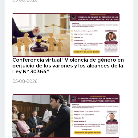
Conferencia virtual “Violencia de género en
perjuicio de los varones y los alcances de la
Ley N° 30364”
05-08-2026