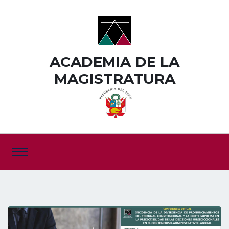
ACADEMIA DE LA
MAGISTRATURA