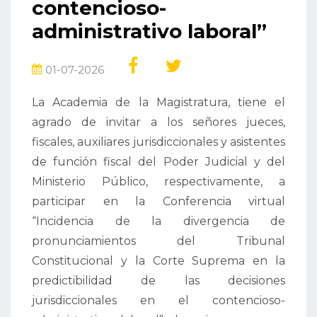
contencioso-
administrativo laboral”
01-07-2026
La Academia de la Magistratura, tiene el
agrado de invitar a los señores jueces,
fiscales, auxiliares jurisdiccionales y asistentes
de función fiscal del Poder Judicial y del
Ministerio Público, respectivamente, a
participar en la Conferencia virtual
“Incidencia de la divergencia de
pronunciamientos del Tribunal
Constitucional y la Corte Suprema en la
predictibilidad de las decisiones
jurisdiccionales en el contencioso-