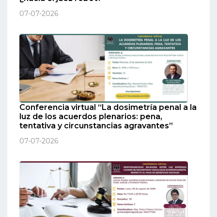
07-07-2026
Conferencia virtual “La dosimetría penal a la
luz de los acuerdos plenarios: pena,
tentativa y circunstancias agravantes”
07-07-2026