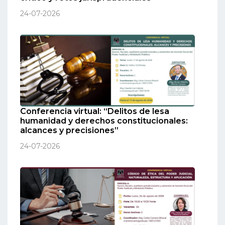
24-07-2026
Conferencia virtual: “Delitos de lesa
humanidad y derechos constitucionales:
alcances y precisiones”
24-07-2026