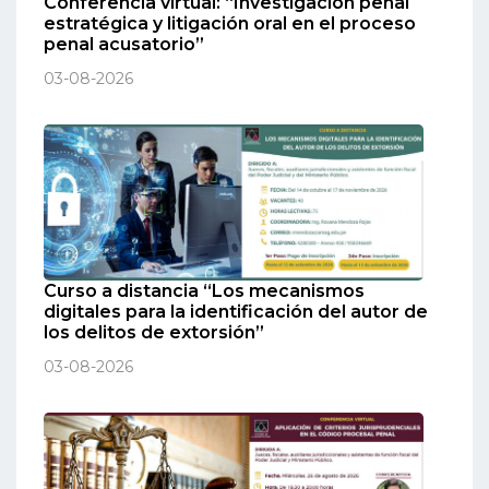
Conferencia virtual: “Investigación penal
estratégica y litigación oral en el proceso
penal acusatorio”
03-08-2026
Curso a distancia “Los mecanismos
digitales para la identificación del autor de
los delitos de extorsión”
03-08-2026