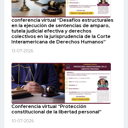
conferencia virtual “Desafíos estructurales
en la ejecución de sentencias de amparo,
tutela judicial efectiva y derechos
colectivos en la jurisprudencia de la Corte
Interamericana de Derechos Humanos”
13-07-2026
Conferencia virtual “Protección
constitucional de la libertad personal”
10-07-2026