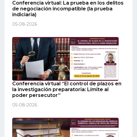
Conferencia virtual: La prueba en los delitos
de negociación incompatible (la prueba
indiciaria)
05-08-2026
Conferencia virtual “El control de plazos en
la investigación preparatoria: Límite al
poder persecutor”
05-08-2026