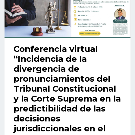
Conferencia virtual
“Incidencia de la
divergencia de
pronunciamientos del
Tribunal Constitucional
y la Corte Suprema en la
predictibilidad de las
decisiones
jurisdiccionales en el