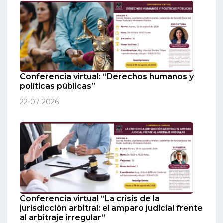
Conferencia virtual: “Derechos humanos y
políticas públicas”
22-07-2026
Conferencia virtual “La crisis de la
jurisdicción arbitral: el amparo judicial frente
al arbitraje irregular”