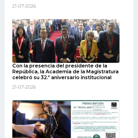
21-07-2026
Con la presencia del presidente de la
República, la Academia de la Magistratura
celebró su 32.º aniversario institucional
21-07-2026