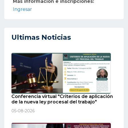
Más información e inscripciones:
Ingresar
Ultimas Noticias
Conferencia virtual "Criterios de aplicación
de la nueva ley procesal del trabajo"
05-08-2026