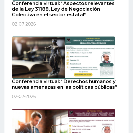
Conferencia virtual: “Aspectos relevantes
de la Ley 31188, Ley de Negociación
Colectiva en el sector estatal”
02-07-2026
Conferencia virtual: “Derechos humanos y
nuevas amenazas en las políticas públicas”
02-07-2026