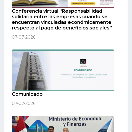
Conferencia virtual “Responsabilidad
solidaria entre las empresas cuando se
encuentran vinculadas económicamente,
respecto al pago de beneficios sociales”
07-07-2026
Comunicado
07-07-2026