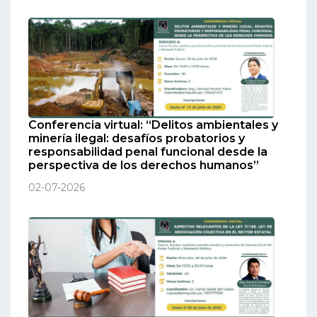
Conferencia virtual: “Delitos ambientales y
minería ilegal: desafíos probatorios y
responsabilidad penal funcional desde la
perspectiva de los derechos humanos”
02-07-2026