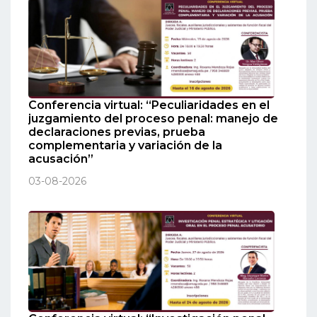
Conferencia virtual: “Peculiaridades en el
juzgamiento del proceso penal: manejo de
declaraciones previas, prueba
complementaria y variación de la
acusación”
03-08-2026