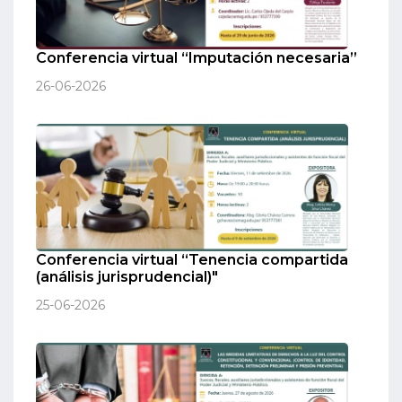
Conferencia virtual “Imputación necesaria”
26-06-2026
Conferencia virtual “Tenencia compartida
(análisis jurisprudencial)"
25-06-2026