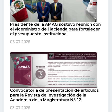
Presidente de la AMAG sostuvo reunión con
el viceministro de Hacienda para fortalecer
el presupuesto institucional
06-07-2026
Convocatoria de presentación de artículos
para la Revista de Investigación de la
Academia de la Magistratura N°. 12
03-07-2026