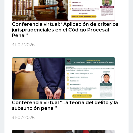
Conferencia virtual: “Aplicación de criterios
jurisprudenciales en el Código Procesal
Penal”
31-07-2026
Conferencia virtual “La teoría del delito y la
subsunción penal”
31-07-2026