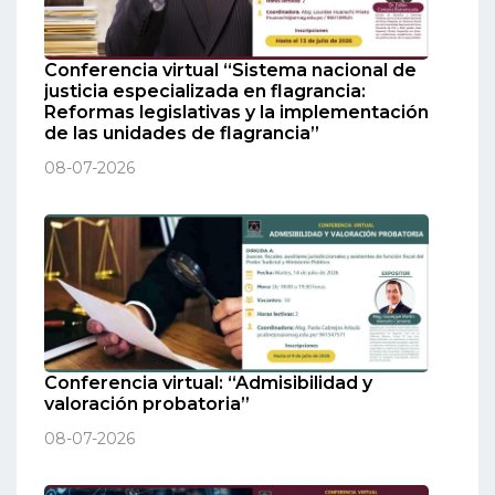
Conferencia virtual “Sistema nacional de
justicia especializada en flagrancia:
Reformas legislativas y la implementación
de las unidades de flagrancia”
08-07-2026
Conferencia virtual: “Admisibilidad y
valoración probatoria”
08-07-2026