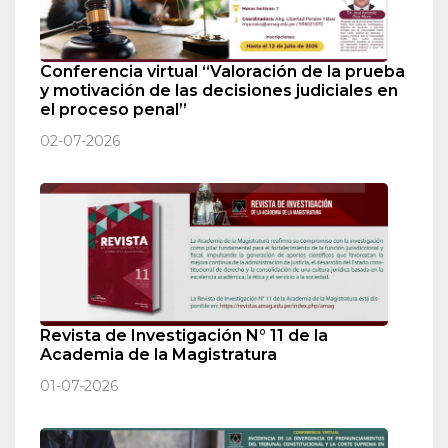
Conferencia virtual “Valoración de la prueba
y motivación de las decisiones judiciales en
el proceso penal”
02-07-2026
Revista de Investigación N° 11 de la
Academia de la Magistratura
01-07-2026