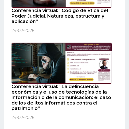
Conferencia virtual: “Código de Ética del
Poder Judicial. Naturaleza, estructura y
aplicación”
24-07-2026
Conferencia virtual: “La delincuencia
económica y el uso de tecnologías de la
información o de la comunicación: el caso
de los delitos informáticos contra el
patrimonio”
24-07-2026