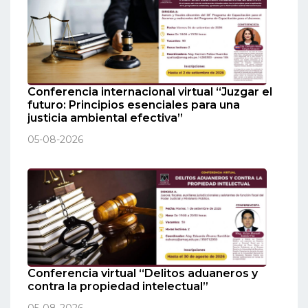
Conferencia internacional virtual “Juzgar el
futuro: Principios esenciales para una
justicia ambiental efectiva”
05-08-2026
Conferencia virtual “Delitos aduaneros y
contra la propiedad intelectual”
05-08-2026