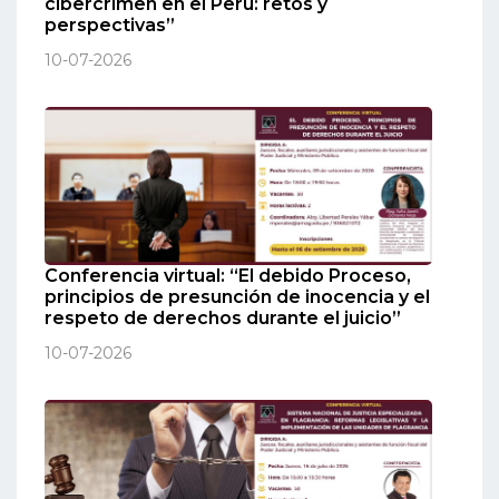
cibercrimen en el Perú: retos y
perspectivas”
10-07-2026
Conferencia virtual: “El debido Proceso,
principios de presunción de inocencia y el
respeto de derechos durante el juicio”
10-07-2026