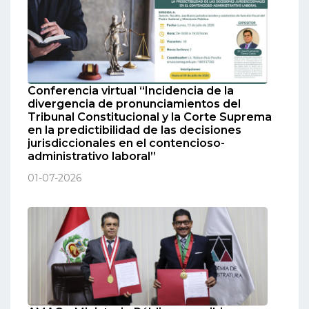
Conferencia virtual “Incidencia de la
divergencia de pronunciamientos del
Tribunal Constitucional y la Corte Suprema
en la predictibilidad de las decisiones
jurisdiccionales en el contencioso-
administrativo laboral”
01-07-2026