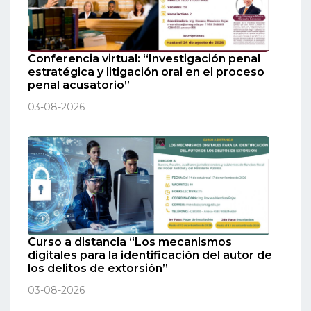
Conferencia virtual: “Investigación penal
estratégica y litigación oral en el proceso
penal acusatorio”
03-08-2026
Curso a distancia “Los mecanismos
digitales para la identificación del autor de
los delitos de extorsión”
03-08-2026