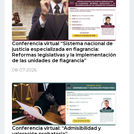
Conferencia virtual “Sistema nacional de
justicia especializada en flagrancia:
Reformas legislativas y la implementación
de las unidades de flagrancia”
08-07-2026
Conferencia virtual: “Admisibilidad y
valoración probatoria”