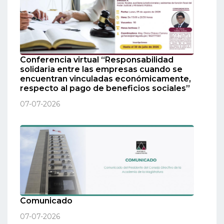
Conferencia virtual “Responsabilidad
solidaria entre las empresas cuando se
encuentran vinculadas económicamente,
respecto al pago de beneficios sociales”
07-07-2026
Comunicado
07-07-2026