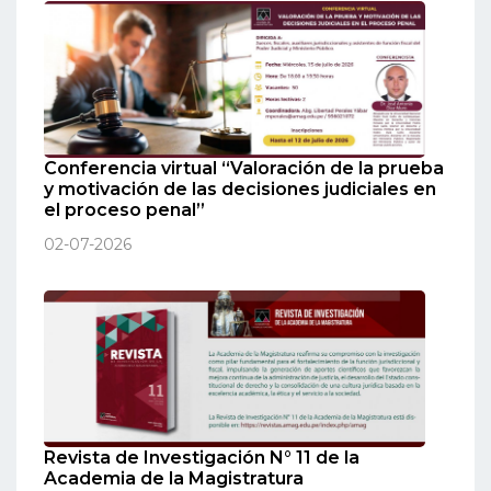
Conferencia virtual “Valoración de la prueba
y motivación de las decisiones judiciales en
el proceso penal”
02-07-2026
Revista de Investigación N° 11 de la
Academia de la Magistratura