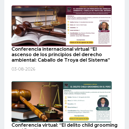
Conferencia internacional virtual “El
ascenso de los principios del derecho
ambiental: Caballo de Troya del Sistema”
03-08-2026
Conferencia virtual: “El delito child grooming