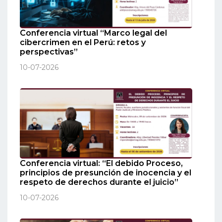
Conferencia virtual “Marco legal del
cibercrimen en el Perú: retos y
perspectivas”
10-07-2026
Conferencia virtual: “El debido Proceso,
principios de presunción de inocencia y el
respeto de derechos durante el juicio”
10-07-2026