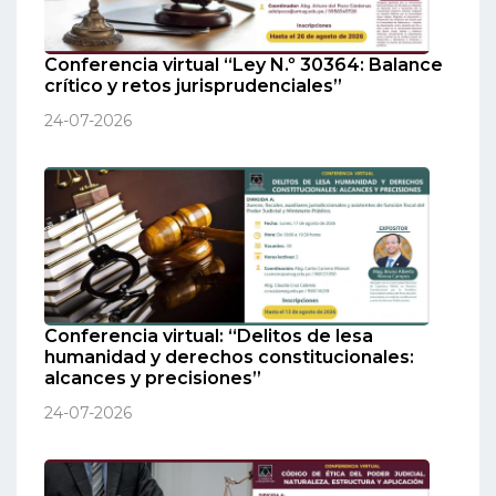
Conferencia virtual “Ley N.º 30364: Balance
crítico y retos jurisprudenciales”
24-07-2026
Conferencia virtual: “Delitos de lesa
humanidad y derechos constitucionales:
alcances y precisiones”
24-07-2026