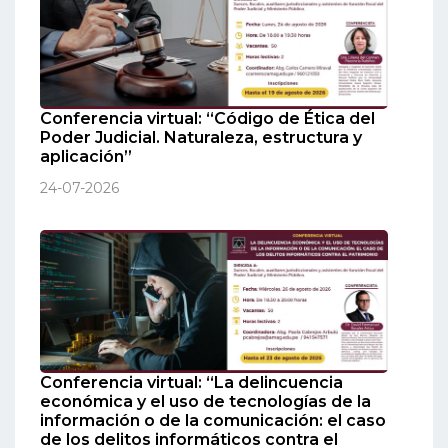
Conferencia virtual: “Código de Ética del
Poder Judicial. Naturaleza, estructura y
aplicación”
24-07-2026
Conferencia virtual: “La delincuencia
económica y el uso de tecnologías de la
información o de la comunicación: el caso
de los delitos informáticos contra el