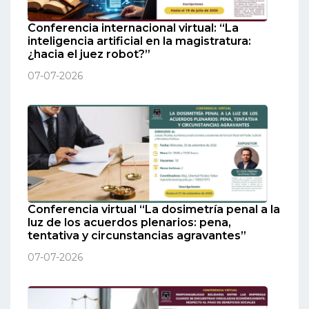
Conferencia internacional virtual: “La
inteligencia artificial en la magistratura:
¿hacia el juez robot?”
07-07-2026
Conferencia virtual “La dosimetría penal a la
luz de los acuerdos plenarios: pena,
tentativa y circunstancias agravantes”
07-07-2026