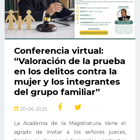
Conferencia virtual:
“Valoración de la prueba
en los delitos contra la
mujer y los integrantes
del grupo familiar”
20-06-2025
La Academia de la Magistratura, tiene el
agrado de invitar a los señores jueces,