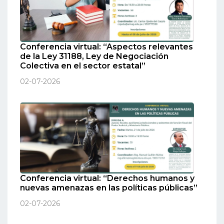
Conferencia virtual: “Aspectos relevantes
de la Ley 31188, Ley de Negociación
Colectiva en el sector estatal”
02-07-2026
Conferencia virtual: “Derechos humanos y
nuevas amenazas en las políticas públicas”
02-07-2026