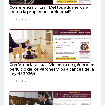
Conferencia virtual “Delitos aduaneros y
contra la propiedad intelectual”
05-08-2026
Conferencia virtual “Violencia de género en
perjuicio de los varones y los alcances de la
Ley N° 30364”
05-08-2026