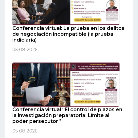
Conferencia virtual: La prueba en los delitos
de negociación incompatible (la prueba
indiciaria)
05-08-2026
Conferencia virtual “El control de plazos en
la investigación preparatoria: Límite al
poder persecutor”
05-08-2026