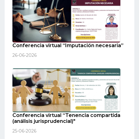
Conferencia virtual “Imputación necesaria”
26-06-2026
Conferencia virtual “Tenencia compartida
(análisis jurisprudencial)"
25-06-2026