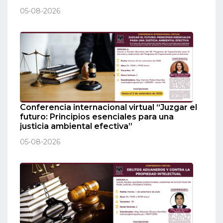
05-08-2026
Conferencia internacional virtual “Juzgar el
futuro: Principios esenciales para una
justicia ambiental efectiva”
05-08-2026