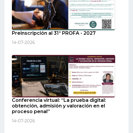
Preinscripción al 31° PROFA - 2027
14-07-2026
Conferencia virtual: “La prueba digital:
obtención, admisión y valoración en el
proceso penal”
14-07-2026