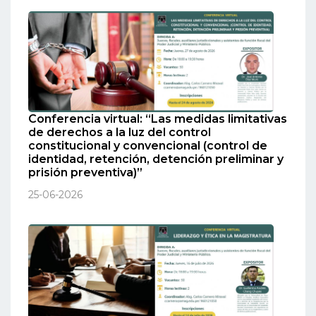
Conferencia virtual: “Las medidas limitativas
de derechos a la luz del control
constitucional y convencional (control de
identidad, retención, detención preliminar y
prisión preventiva)”
25-06-2026