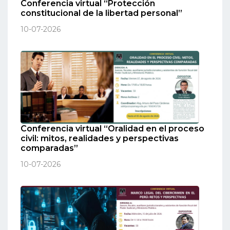
Conferencia virtual “Protección
constitucional de la libertad personal”
10-07-2026
Conferencia virtual “Oralidad en el proceso
civil: mitos, realidades y perspectivas
comparadas”
10-07-2026