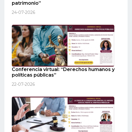
patrimonio”
24-07-2026
Conferencia virtual: “Derechos humanos y
políticas públicas”
22-07-2026