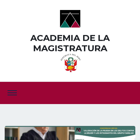
ACADEMIA DE LA
MAGISTRATURA