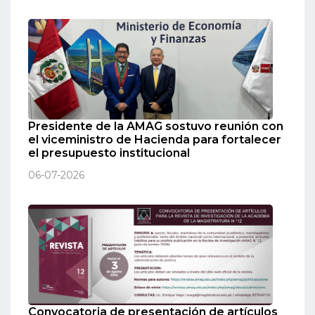
Presidente de la AMAG sostuvo reunión con
el viceministro de Hacienda para fortalecer
el presupuesto institucional
06-07-2026
Convocatoria de presentación de artículos