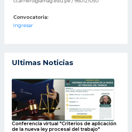
ccarnero@amag.edu.pe / 960121050
Convocatoria:
Ingresar
Ultimas Noticias
Conferencia virtual "Criterios de aplicación
de la nueva ley procesal del trabajo"