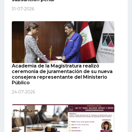
31-07-2026
Academia de la Magistratura realizó
ceremonia de juramentación de su nueva
consejera representante del Ministerio
Público
24-07-2026