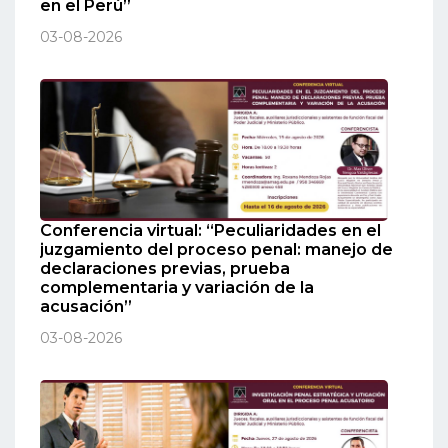
en el Perú”
03-08-2026
Conferencia virtual: “Peculiaridades en el
juzgamiento del proceso penal: manejo de
declaraciones previas, prueba
complementaria y variación de la
acusación”
03-08-2026