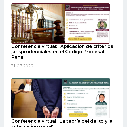
Conferencia virtual: “Aplicación de criterios
jurisprudenciales en el Código Procesal
Penal”
31-07-2026
Conferencia virtual “La teoría del delito y la
subsunción penal”