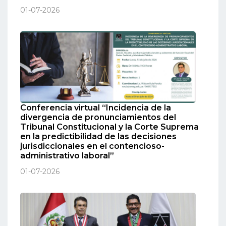
01-07-2026
Conferencia virtual “Incidencia de la
divergencia de pronunciamientos del
Tribunal Constitucional y la Corte Suprema
en la predictibilidad de las decisiones
jurisdiccionales en el contencioso-
administrativo laboral”
01-07-2026