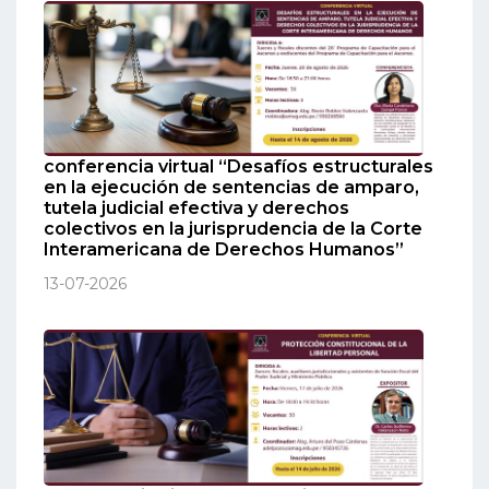
conferencia virtual “Desafíos estructurales
en la ejecución de sentencias de amparo,
tutela judicial efectiva y derechos
colectivos en la jurisprudencia de la Corte
Interamericana de Derechos Humanos”
13-07-2026