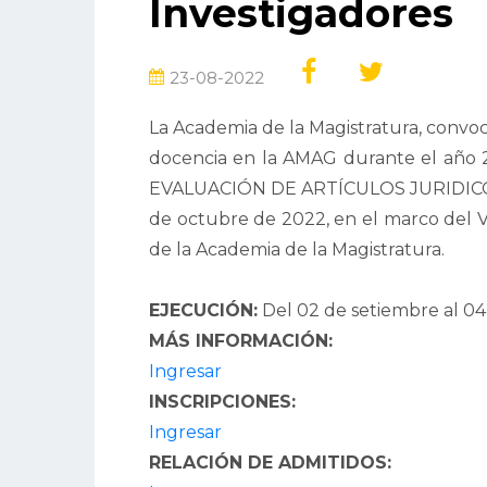
Investigadores
23-08-2022
La Academia de la Magistratura, convoc
docencia en la AMAG durante el año 
EVALUACIÓN DE ARTÍCULOS JURIDICOS, 
de octubre de 2022, en el marco del 
de la Academia de la Magistratura.
EJECUCIÓN:
Del 02 de setiembre al 0
MÁS INFORMACIÓN:
Ingresar
INSCRIPCIONES:
Ingresar
RELACIÓN DE ADMITIDOS: