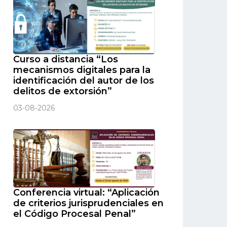
Curso a distancia “Los
mecanismos digitales para la
identificación del autor de los
delitos de extorsión”
03-08-2026
Conferencia virtual: “Aplicación
de criterios jurisprudenciales en
el Código Procesal Penal”