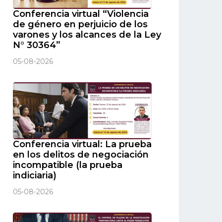
Conferencia virtual “Violencia
de género en perjuicio de los
varones y los alcances de la Ley
N° 30364”
05-08-2026
Conferencia virtual: La prueba
en los delitos de negociación
incompatible (la prueba
indiciaria)
05-08-2026