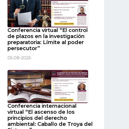
Conferencia virtual “El control
de plazos en la investigación
preparatoria: Límite al poder
persecutor”
05-08-2026
Conferencia internacional
virtual “El ascenso de los
principios del derecho
ambiental: Caballo de Troya del