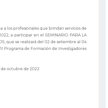
a a los profesionales que brindan servicios de
2022, a participar en el SEMINARIO PARA LA
que se realizará del 02 de setiembre al 04
VII Programa de Formación de Investigadores
4 de octubre de 2022