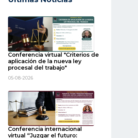
Conferencia virtual "Criterios de
aplicación de la nueva ley
procesal del trabajo"
05-08-2026
Conferencia internacional
virtual “Juzgar el futuro: