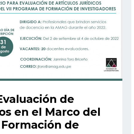
Evaluación de
cos en el Marco del
 Formación de