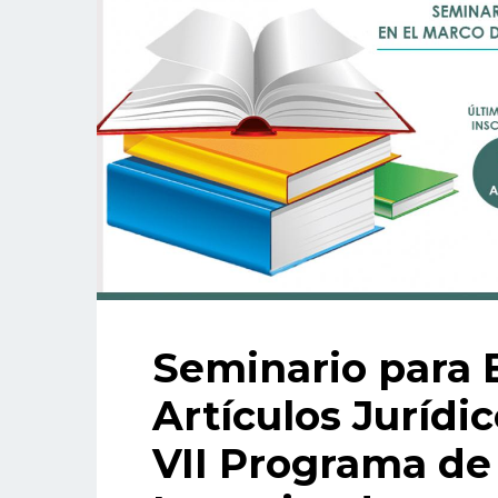
Seminario para 
Artículos Jurídi
VII Programa de