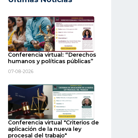
Conferencia virtual: “Derechos
humanos y políticas públicas”
07-08-2026
Conferencia virtual "Criterios de
aplicación de la nueva ley
procesal del trabajo"