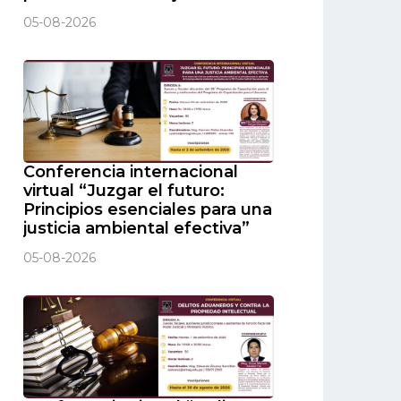
05-08-2026
Conferencia internacional
virtual “Juzgar el futuro:
Principios esenciales para una
justicia ambiental efectiva”
05-08-2026