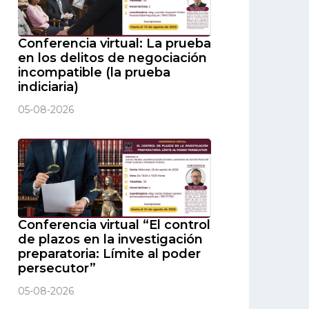
Conferencia virtual: La prueba
en los delitos de negociación
incompatible (la prueba
indiciaria)
05-08-2026
Conferencia virtual “El control
de plazos en la investigación
preparatoria: Límite al poder
persecutor”
05-08-2026