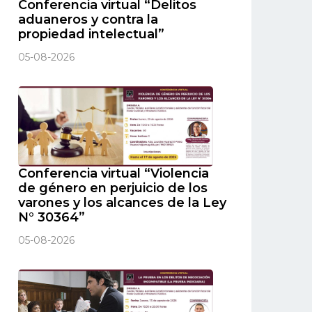
Conferencia virtual “Delitos
aduaneros y contra la
propiedad intelectual”
05-08-2026
Conferencia virtual “Violencia
de género en perjuicio de los
varones y los alcances de la Ley
N° 30364”
05-08-2026