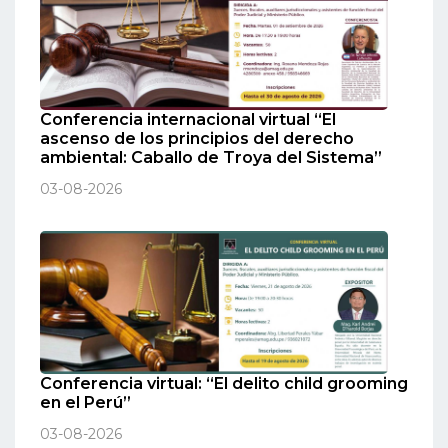
Conferencia internacional virtual “El
ascenso de los principios del derecho
ambiental: Caballo de Troya del Sistema”
03-08-2026
Conferencia virtual: “El delito child grooming
en el Perú”
03-08-2026