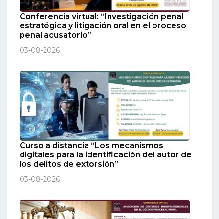
Conferencia virtual: “Investigación penal
estratégica y litigación oral en el proceso
penal acusatorio”
03-08-2026
Curso a distancia “Los mecanismos
digitales para la identificación del autor de
los delitos de extorsión”
03-08-2026