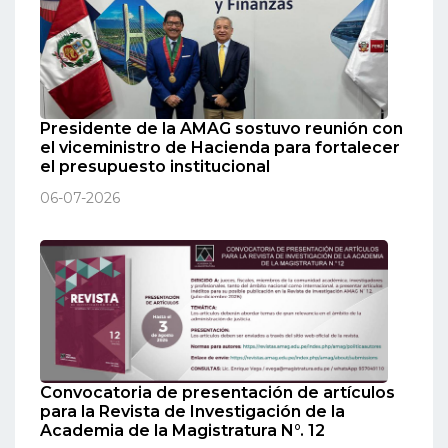
Presidente de la AMAG sostuvo reunión con
el viceministro de Hacienda para fortalecer
el presupuesto institucional
06-07-2026
Convocatoria de presentación de artículos
para la Revista de Investigación de la
Academia de la Magistratura N°. 12