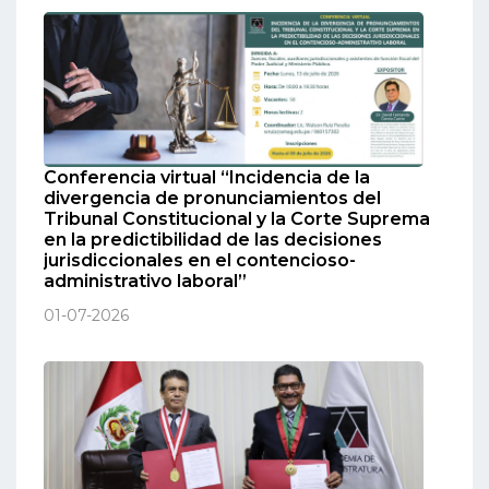
Conferencia virtual “Incidencia de la
divergencia de pronunciamientos del
Tribunal Constitucional y la Corte Suprema
en la predictibilidad de las decisiones
jurisdiccionales en el contencioso-
administrativo laboral”
01-07-2026