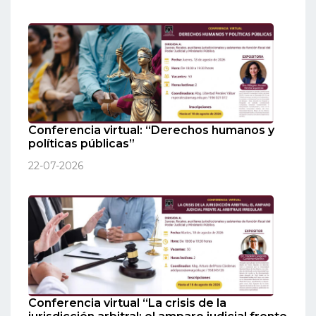
Conferencia virtual: “Derechos humanos y
políticas públicas”
22-07-2026
Conferencia virtual “La crisis de la