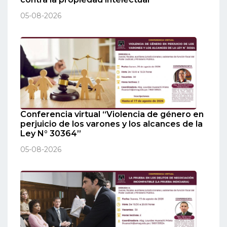
05-08-2026
Conferencia virtual “Violencia de género en
perjuicio de los varones y los alcances de la
Ley N° 30364”
05-08-2026