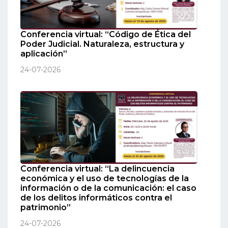
Conferencia virtual: “Código de Ética del
Poder Judicial. Naturaleza, estructura y
aplicación”
24-07-2026
Conferencia virtual: “La delincuencia
económica y el uso de tecnologías de la
información o de la comunicación: el caso
de los delitos informáticos contra el
patrimonio”
24-07-2026