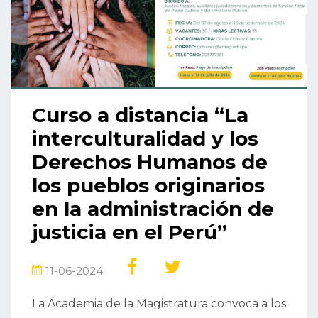
Curso a distancia “La
interculturalidad y los
Derechos Humanos de
los pueblos originarios
en la administración de
justicia en el Perú”
11-06-2024
La Academia de la Magistratura convoca a los