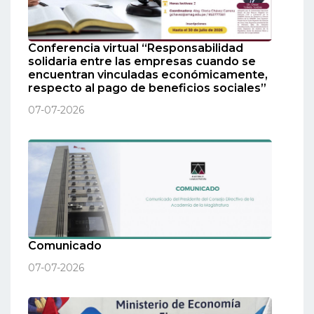
Conferencia virtual “Responsabilidad
solidaria entre las empresas cuando se
encuentran vinculadas económicamente,
respecto al pago de beneficios sociales”
07-07-2026
Comunicado
07-07-2026