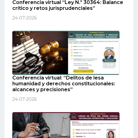
Conferencia virtual “Ley N.º 30364: Balance
crítico y retos jurisprudenciales”
24-07-2026
Conferencia virtual: “Delitos de lesa
humanidad y derechos constitucionales:
alcances y precisiones”
24-07-2026