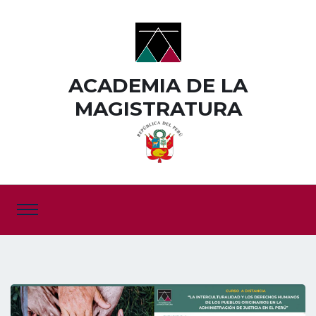
ACADEMIA DE LA
MAGISTRATURA