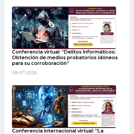
Conferencia virtual: “Delitos informáticos:
Obtención de medios probatorios idóneos
para su corroboración”
08-07-2026
Conferencia internacional virtual: “La