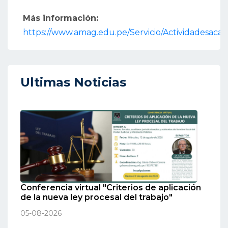
Más información:
https://www.amag.edu.pe/Servicio/Actividadesaca
Ultimas Noticias
Conferencia virtual "Criterios de aplicación
de la nueva ley procesal del trabajo"
05-08-2026