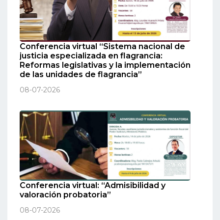
Conferencia virtual “Sistema nacional de
justicia especializada en flagrancia:
Reformas legislativas y la implementación
de las unidades de flagrancia”
08-07-2026
Conferencia virtual: “Admisibilidad y
valoración probatoria”
08-07-2026