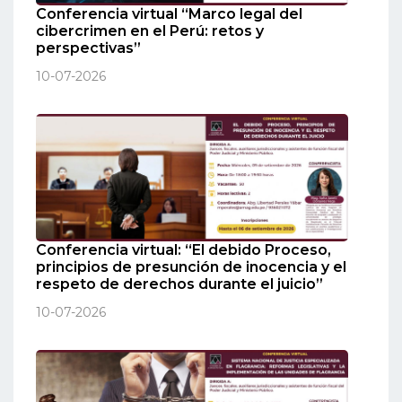
Conferencia virtual “Marco legal del
cibercrimen en el Perú: retos y
perspectivas”
10-07-2026
Conferencia virtual: “El debido Proceso,
principios de presunción de inocencia y el
respeto de derechos durante el juicio”
10-07-2026