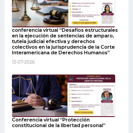
conferencia virtual “Desafíos estructurales
en la ejecución de sentencias de amparo,
tutela judicial efectiva y derechos
colectivos en la jurisprudencia de la Corte
Interamericana de Derechos Humanos”
13-07-2026
Conferencia virtual “Protección
constitucional de la libertad personal”