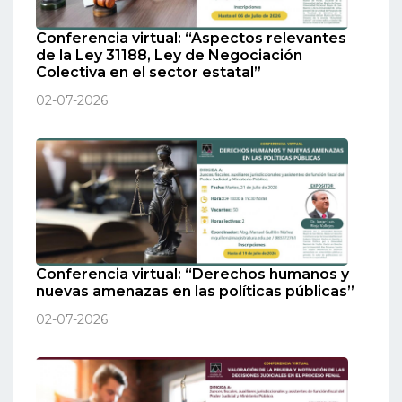
Conferencia virtual: “Aspectos relevantes
de la Ley 31188, Ley de Negociación
Colectiva en el sector estatal”
02-07-2026
Conferencia virtual: “Derechos humanos y
nuevas amenazas en las políticas públicas”
02-07-2026