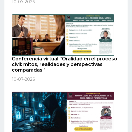
10-07-2026
Conferencia virtual “Oralidad en el proceso
civil: mitos, realidades y perspectivas
comparadas”
10-07-2026