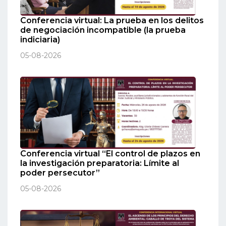
Conferencia virtual: La prueba en los delitos
de negociación incompatible (la prueba
indiciaria)
05-08-2026
Conferencia virtual “El control de plazos en
la investigación preparatoria: Límite al
poder persecutor”
05-08-2026