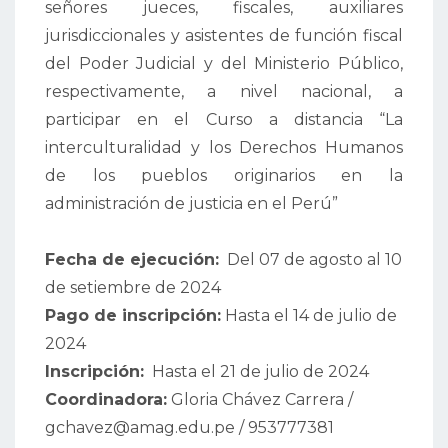
señores jueces, fiscales, auxiliares
jurisdiccionales y asistentes de función fiscal
del Poder Judicial y del Ministerio Público,
respectivamente, a nivel nacional, a
participar en el Curso a distancia “La
interculturalidad y los Derechos Humanos
de los pueblos originarios en la
administración de justicia en el Perú”
Fecha de ejecución:
Del 07 de agosto al 10
de setiembre de 2024
Pago de inscripción:
Hasta el 14 de julio de
2024
Inscripción:
Hasta el 21 de julio de 2024
Coordinadora:
Gloria Chávez Carrera /
gchavez@amag.edu.pe / 953777381