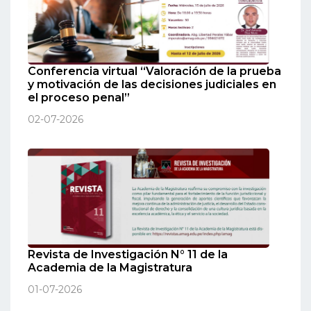
Conferencia virtual “Valoración de la prueba
y motivación de las decisiones judiciales en
el proceso penal”
02-07-2026
Revista de Investigación N° 11 de la
Academia de la Magistratura
01-07-2026