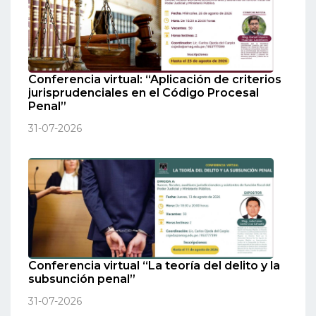
Conferencia virtual: “Aplicación de criterios
jurisprudenciales en el Código Procesal
Penal”
31-07-2026
Conferencia virtual “La teoría del delito y la
subsunción penal”
31-07-2026