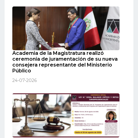
Academia de la Magistratura realizó
ceremonia de juramentación de su nueva
consejera representante del Ministerio
Público
24-07-2026