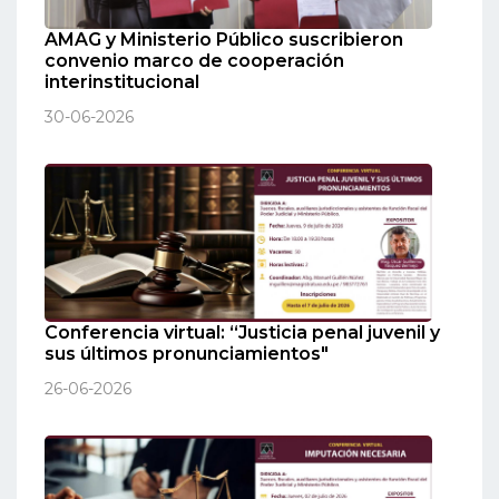
AMAG y Ministerio Público suscribieron
convenio marco de cooperación
interinstitucional
30-06-2026
Conferencia virtual: “Justicia penal juvenil y
sus últimos pronunciamientos"
26-06-2026