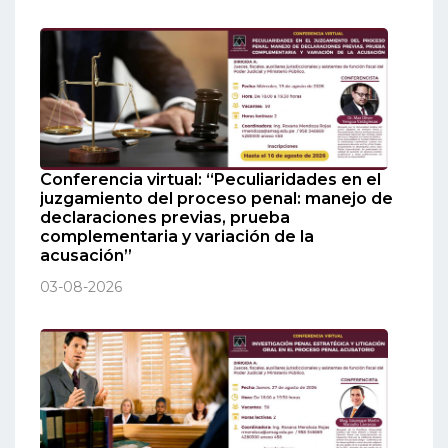
Conferencia virtual: “Peculiaridades en el
juzgamiento del proceso penal: manejo de
declaraciones previas, prueba
complementaria y variación de la
acusación”
03-08-2026