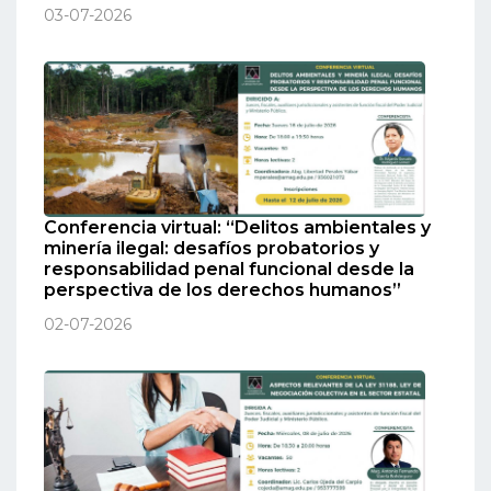
03-07-2026
Conferencia virtual: “Delitos ambientales y
minería ilegal: desafíos probatorios y
responsabilidad penal funcional desde la
perspectiva de los derechos humanos”
02-07-2026