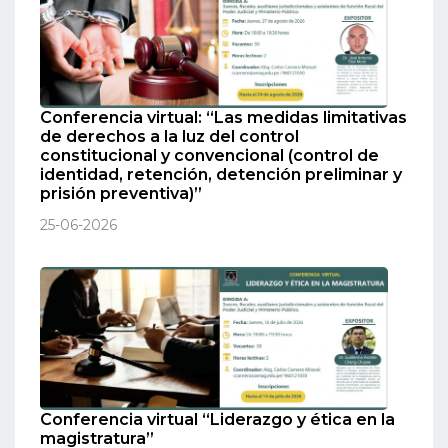
Conferencia virtual: “Las medidas limitativas
de derechos a la luz del control
constitucional y convencional (control de
identidad, retención, detención preliminar y
prisión preventiva)”
25-06-2026
Conferencia virtual “Liderazgo y ética en la
magistratura”