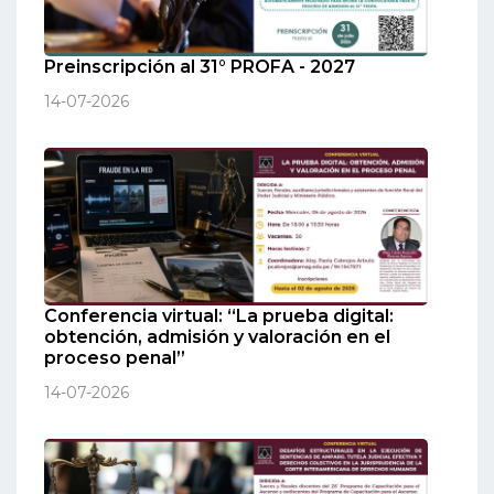
Preinscripción al 31° PROFA - 2027
14-07-2026
Conferencia virtual: “La prueba digital:
obtención, admisión y valoración en el
proceso penal”
14-07-2026