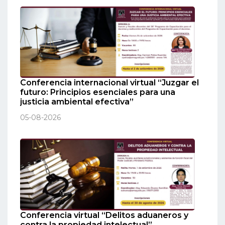
Conferencia internacional virtual “Juzgar el
futuro: Principios esenciales para una
justicia ambiental efectiva”
05-08-2026
Conferencia virtual “Delitos aduaneros y
contra la propiedad intelectual”