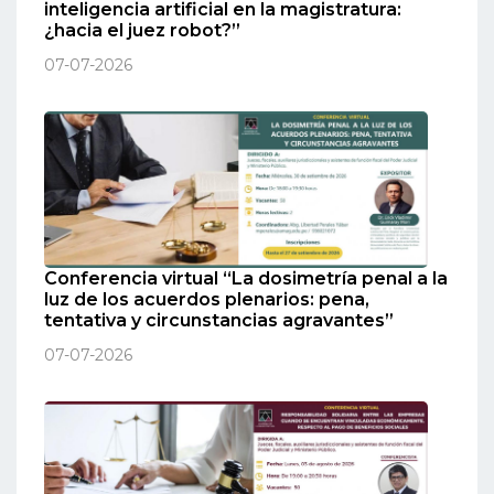
inteligencia artificial en la magistratura:
¿hacia el juez robot?”
07-07-2026
Conferencia virtual “La dosimetría penal a la
luz de los acuerdos plenarios: pena,
tentativa y circunstancias agravantes”
07-07-2026