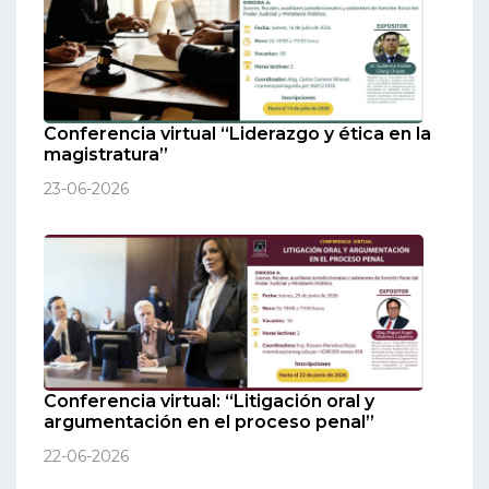
Conferencia virtual “Liderazgo y ética en la
magistratura”
23-06-2026
Conferencia virtual: “Litigación oral y
argumentación en el proceso penal”
22-06-2026