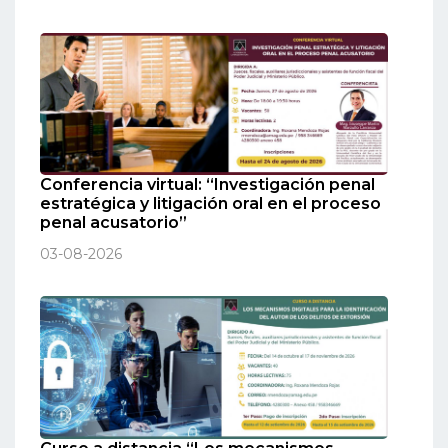
Conferencia virtual: “Investigación penal
estratégica y litigación oral en el proceso
penal acusatorio”
03-08-2026