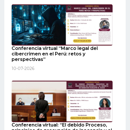
Conferencia virtual “Marco legal del
cibercrimen en el Perú: retos y
perspectivas”
10-07-2026
Conferencia virtual: “El debido Proceso,