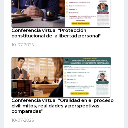
Conferencia virtual “Protección
constitucional de la libertad personal”
10-07-2026
Conferencia virtual “Oralidad en el proceso
civil: mitos, realidades y perspectivas
comparadas”
10-07-2026