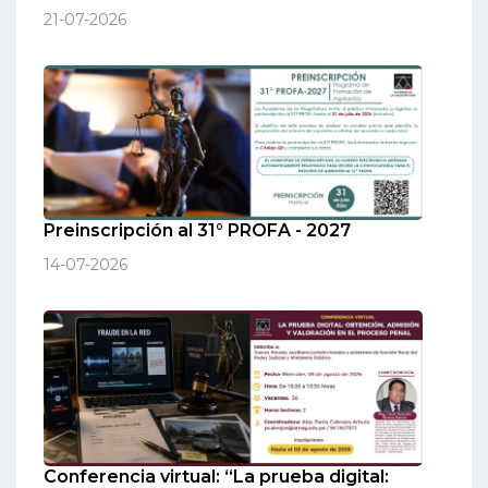
21-07-2026
Preinscripción al 31° PROFA - 2027
14-07-2026
Conferencia virtual: “La prueba digital: