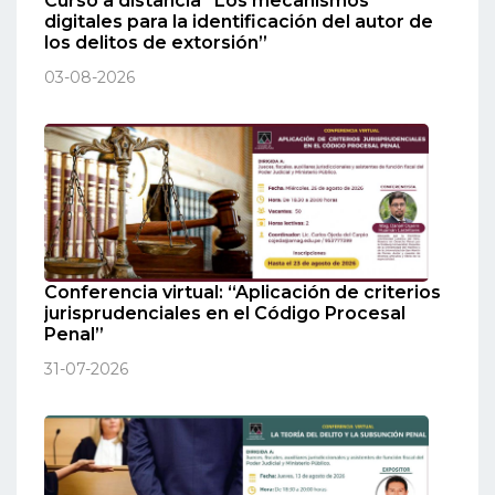
Curso a distancia “Los mecanismos
digitales para la identificación del autor de
los delitos de extorsión”
03-08-2026
Conferencia virtual: “Aplicación de criterios
jurisprudenciales en el Código Procesal
Penal”
31-07-2026