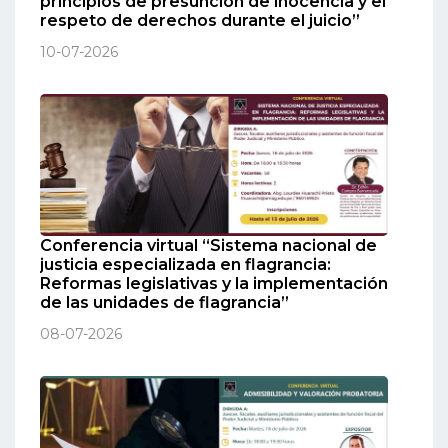
principios de presunción de inocencia y el
respeto de derechos durante el juicio”
10-07-2026
Conferencia virtual “Sistema nacional de
justicia especializada en flagrancia:
Reformas legislativas y la implementación
de las unidades de flagrancia”
08-07-2026