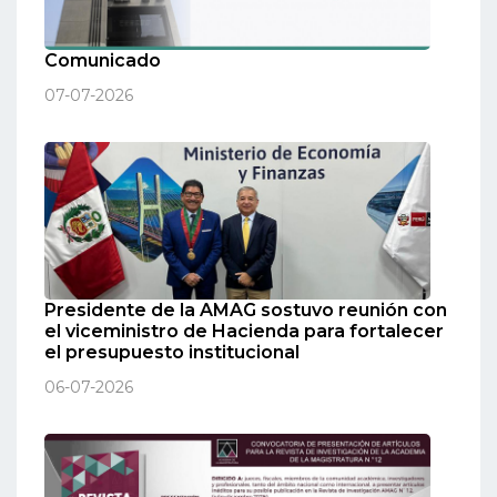
Comunicado
07-07-2026
Presidente de la AMAG sostuvo reunión con
el viceministro de Hacienda para fortalecer
el presupuesto institucional
06-07-2026