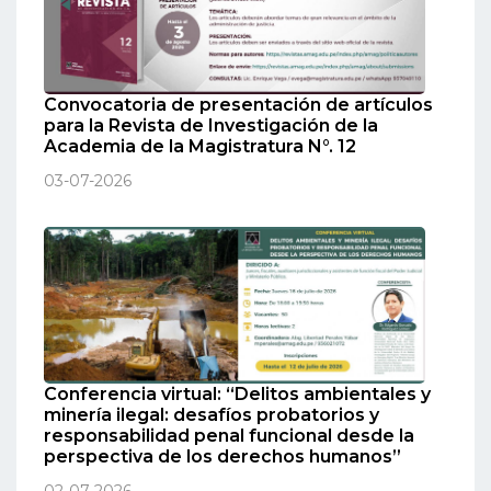
Convocatoria de presentación de artículos
para la Revista de Investigación de la
Academia de la Magistratura N°. 12
03-07-2026
Conferencia virtual: “Delitos ambientales y
minería ilegal: desafíos probatorios y
responsabilidad penal funcional desde la
perspectiva de los derechos humanos”
02-07-2026