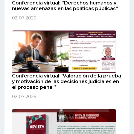
Conferencia virtual: “Derechos humanos y
nuevas amenazas en las políticas públicas”
02-07-2026
Conferencia virtual “Valoración de la prueba
y motivación de las decisiones judiciales en
el proceso penal”
02-07-2026