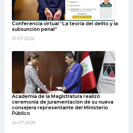
Conferencia virtual “La teoría del delito y la
subsunción penal”
31-07-2026
Academia de la Magistratura realizó
ceremonia de juramentación de su nueva
consejera representante del Ministerio
Público
24-07-2026