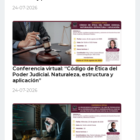
24-07-2026
Conferencia virtual: “Código de Ética del
Poder Judicial. Naturaleza, estructura y
aplicación”
24-07-2026