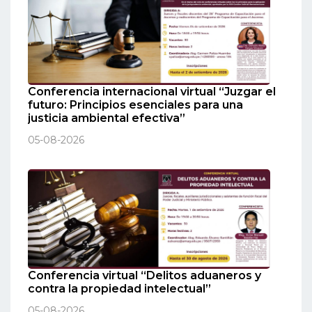
Conferencia internacional virtual “Juzgar el
futuro: Principios esenciales para una
justicia ambiental efectiva”
05-08-2026
Conferencia virtual “Delitos aduaneros y
contra la propiedad intelectual”
05-08-2026