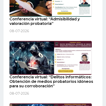
Conferencia virtual: “Admisibilidad y
valoración probatoria”
08-07-2026
Conferencia virtual: “Delitos informáticos:
Obtención de medios probatorios idóneos
para su corroboración”
08-07-2026