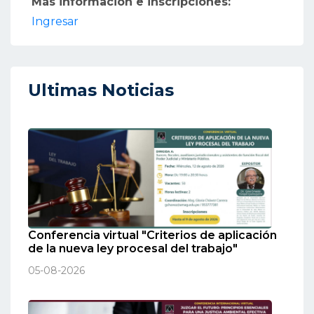
Más información e inscripciones:
Ingresar
Ultimas Noticias
Conferencia virtual "Criterios de aplicación
de la nueva ley procesal del trabajo"
05-08-2026