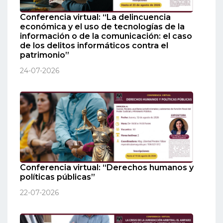
Conferencia virtual: “La delincuencia
económica y el uso de tecnologías de la
información o de la comunicación: el caso
de los delitos informáticos contra el
patrimonio”
24-07-2026
Conferencia virtual: “Derechos humanos y
políticas públicas”
22-07-2026