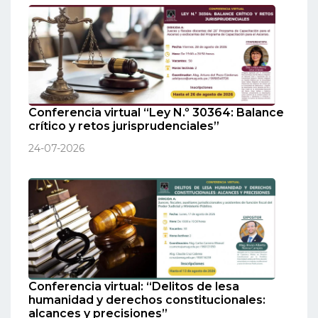
Conferencia virtual “Ley N.º 30364: Balance
crítico y retos jurisprudenciales”
24-07-2026
Conferencia virtual: “Delitos de lesa
humanidad y derechos constitucionales:
alcances y precisiones”