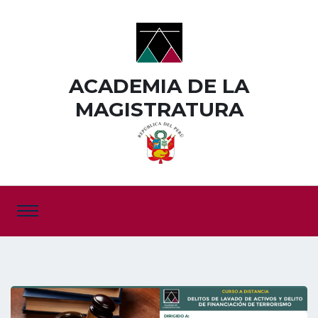
ACADEMIA DE LA
MAGISTRATURA