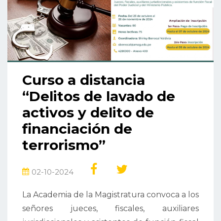
Curso a distancia
“Delitos de lavado de
activos y delito de
financiación de
terrorismo”
02-10-2024
La Academia de la Magistratura convoca a los
señores jueces, fiscales, auxiliares