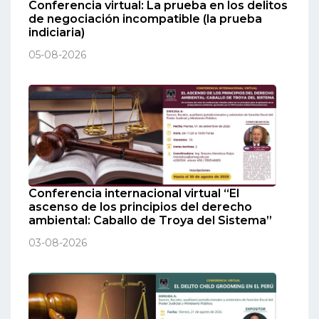
Conferencia virtual: La prueba en los delitos
de negociación incompatible (la prueba
indiciaria)
05-08-2026
Conferencia internacional virtual “El
ascenso de los principios del derecho
ambiental: Caballo de Troya del Sistema”
03-08-2026