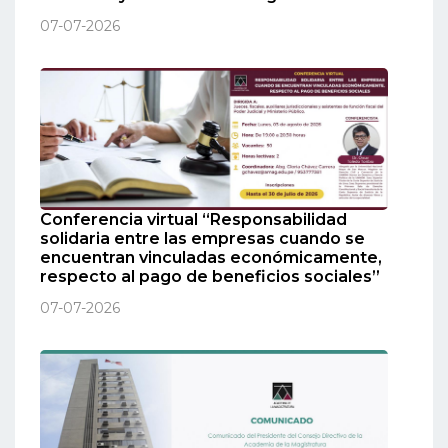
07-07-2026
Conferencia virtual “Responsabilidad
solidaria entre las empresas cuando se
encuentran vinculadas económicamente,
respecto al pago de beneficios sociales”
07-07-2026