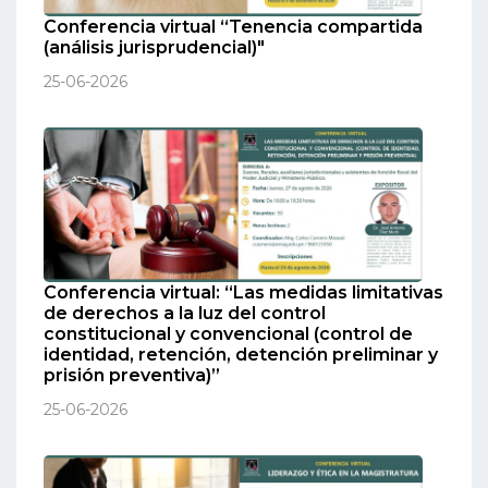
Conferencia virtual “Tenencia compartida
(análisis jurisprudencial)"
25-06-2026
Conferencia virtual: “Las medidas limitativas
de derechos a la luz del control
constitucional y convencional (control de
identidad, retención, detención preliminar y
prisión preventiva)”
25-06-2026