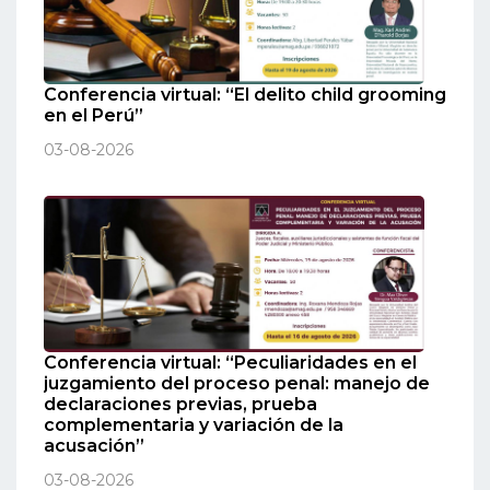
Conferencia virtual: “El delito child grooming
en el Perú”
03-08-2026
Conferencia virtual: “Peculiaridades en el
juzgamiento del proceso penal: manejo de
declaraciones previas, prueba
complementaria y variación de la
acusación”
03-08-2026