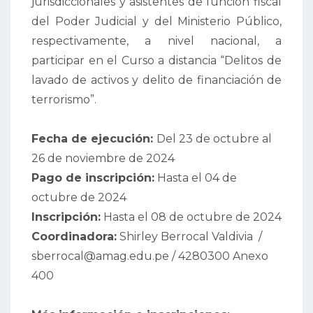
jurisdiccionales y asistentes de función fiscal
del Poder Judicial y del Ministerio Público,
respectivamente, a nivel nacional, a
participar en el Curso a distancia “Delitos de
lavado de activos y delito de financiación de
terrorismo”.
Fecha de ejecución:
Del 23 de octubre al
26 de noviembre de 2024
Pago de inscripción:
Hasta el 04 de
octubre de 2024
Inscripción:
Hasta el 08 de octubre de 2024
Coordinadora:
Shirley Berrocal Valdivia /
sberrocal@amag.edu.pe / 4280300 Anexo
400