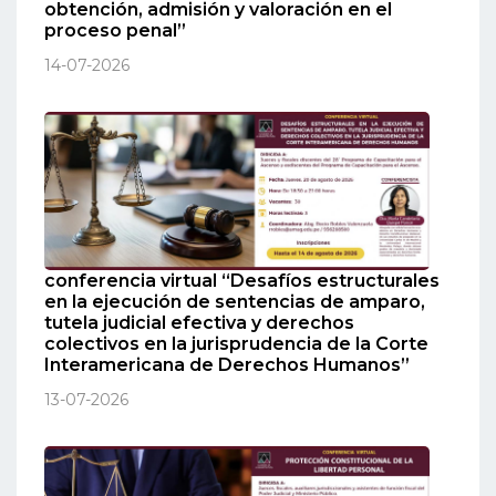
obtención, admisión y valoración en el
proceso penal”
14-07-2026
conferencia virtual “Desafíos estructurales
en la ejecución de sentencias de amparo,
tutela judicial efectiva y derechos
colectivos en la jurisprudencia de la Corte
Interamericana de Derechos Humanos”
13-07-2026