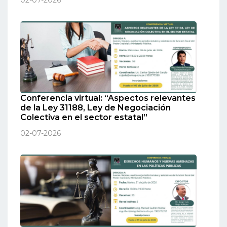
Conferencia virtual: “Aspectos relevantes
de la Ley 31188, Ley de Negociación
Colectiva en el sector estatal”
02-07-2026