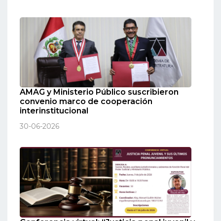
AMAG y Ministerio Público suscribieron
convenio marco de cooperación
interinstitucional
30-06-2026