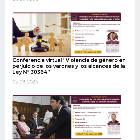
Conferencia virtual “Violencia de género en
perjuicio de los varones y los alcances de la
Ley N° 30364”
05-08-2026