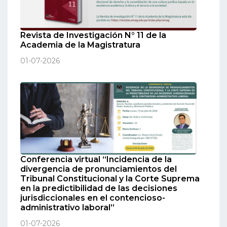
Revista de Investigación N° 11 de la
Academia de la Magistratura
01-07-2026
Conferencia virtual “Incidencia de la
divergencia de pronunciamientos del
Tribunal Constitucional y la Corte Suprema
en la predictibilidad de las decisiones
jurisdiccionales en el contencioso-
administrativo laboral”
01-07-2026