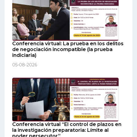
Conferencia virtual: La prueba en los delitos
de negociación incompatible (la prueba
indiciaria)
05-08-2026
Conferencia virtual “El control de plazos en
la investigación preparatoria: Límite al
poder persecutor”