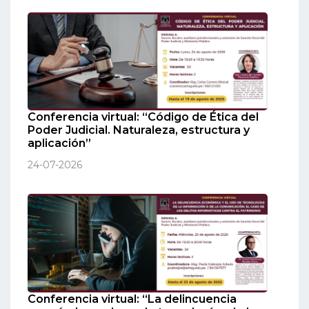
Conferencia virtual: “Código de Ética del
Poder Judicial. Naturaleza, estructura y
aplicación”
24-07-2026
Conferencia virtual: “La delincuencia