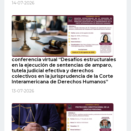
14-07-2026
conferencia virtual “Desafíos estructurales
en la ejecución de sentencias de amparo,
tutela judicial efectiva y derechos
colectivos en la jurisprudencia de la Corte
Interamericana de Derechos Humanos”
13-07-2026