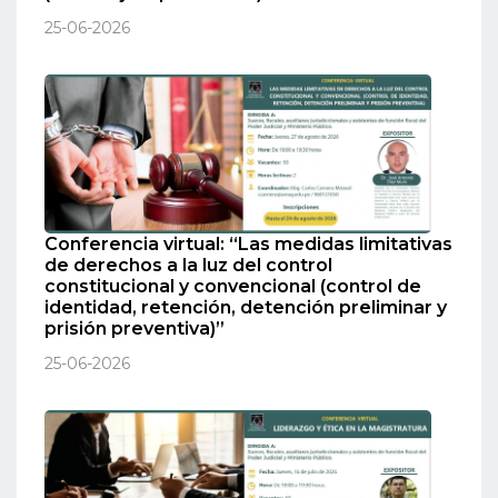
25-06-2026
Conferencia virtual: “Las medidas limitativas
de derechos a la luz del control
constitucional y convencional (control de
identidad, retención, detención preliminar y
prisión preventiva)”
25-06-2026