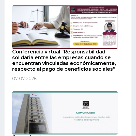
Conferencia virtual “Responsabilidad
solidaria entre las empresas cuando se
encuentran vinculadas económicamente,
respecto al pago de beneficios sociales”
07-07-2026