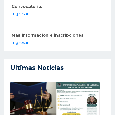
Convocatoria:
Ingresar
Más información e inscripciones:
Ingresar
Ultimas Noticias