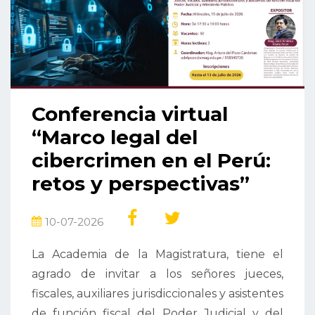
Conferencia virtual
“Marco legal del
cibercrimen en el Perú:
retos y perspectivas”
10-07-2026
La Academia de la Magistratura, tiene el
agrado de invitar a los señores jueces,
fiscales, auxiliares jurisdiccionales y asistentes
de función fiscal del Poder Judicial y del