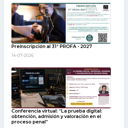
Preinscripción al 31° PROFA - 2027
14-07-2026
Conferencia virtual: “La prueba digital:
obtención, admisión y valoración en el
proceso penal”