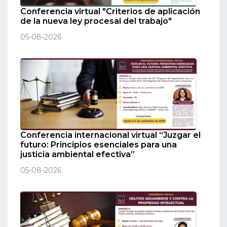
Conferencia virtual "Criterios de aplicación
de la nueva ley procesal del trabajo"
05-08-2026
Conferencia internacional virtual “Juzgar el
futuro: Principios esenciales para una
justicia ambiental efectiva”
05-08-2026