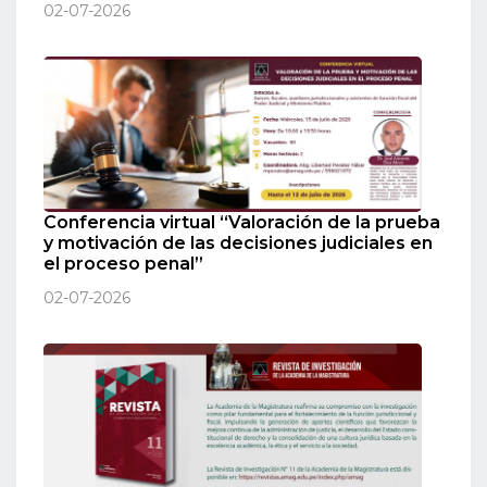
02-07-2026
Conferencia virtual “Valoración de la prueba
y motivación de las decisiones judiciales en
el proceso penal”
02-07-2026