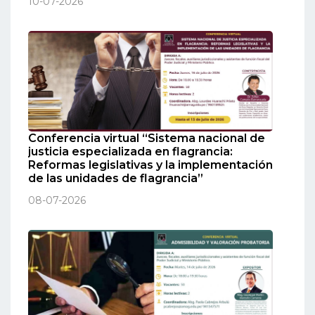
10-07-2026
Conferencia virtual “Sistema nacional de
justicia especializada en flagrancia:
Reformas legislativas y la implementación
de las unidades de flagrancia”
08-07-2026