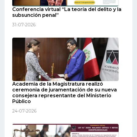
Conferencia virtual “La teoría del delito y la
subsunción penal”
31-07-2026
Academia de la Magistratura realizó
ceremonia de juramentación de su nueva
consejera representante del Ministerio
Público
24-07-2026