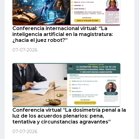
Conferencia internacional virtual: “La
inteligencia artificial en la magistratura:
¿hacia el juez robot?”
07-07-2026
Conferencia virtual “La dosimetría penal a la
luz de los acuerdos plenarios: pena,
tentativa y circunstancias agravantes”
07-07-2026