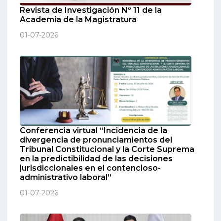
Revista de Investigación N° 11 de la
Academia de la Magistratura
01-07-2026
Conferencia virtual “Incidencia de la
divergencia de pronunciamientos del
Tribunal Constitucional y la Corte Suprema
en la predictibilidad de las decisiones
jurisdiccionales en el contencioso-
administrativo laboral”
01-07-2026