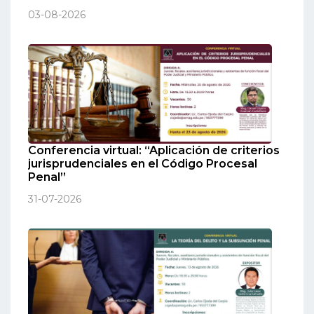
03-08-2026
Conferencia virtual: “Aplicación de criterios
jurisprudenciales en el Código Procesal
Penal”
31-07-2026