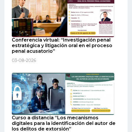
Conferencia virtual: “Investigación penal
estratégica y litigación oral en el proceso
penal acusatorio”
03-08-2026
Curso a distancia “Los mecanismos
digitales para la identificación del autor de
los delitos de extorsión”