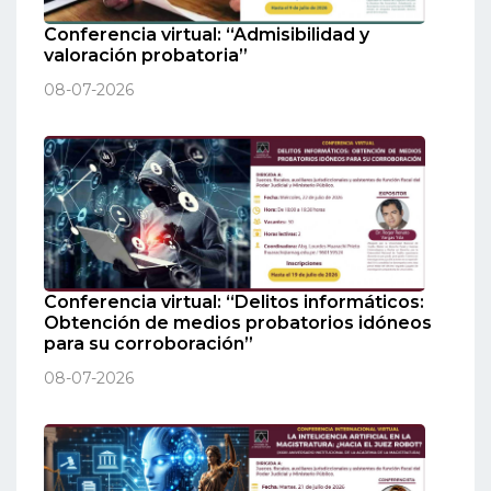
Conferencia virtual: “Admisibilidad y
valoración probatoria”
08-07-2026
Conferencia virtual: “Delitos informáticos:
Obtención de medios probatorios idóneos
para su corroboración”
08-07-2026