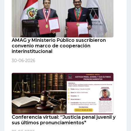
AMAG y Ministerio Público suscribieron
convenio marco de cooperación
interinstitucional
30-06-2026
Conferencia virtual: “Justicia penal juvenil y
sus últimos pronunciamientos"