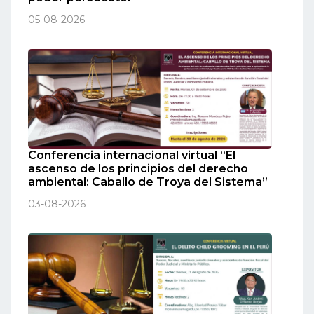
05-08-2026
Conferencia internacional virtual “El
ascenso de los principios del derecho
ambiental: Caballo de Troya del Sistema”
03-08-2026