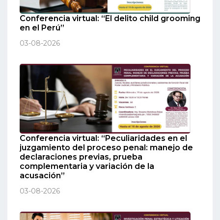
Conferencia virtual: “El delito child grooming
en el Perú”
03-08-2026
Conferencia virtual: “Peculiaridades en el
juzgamiento del proceso penal: manejo de
declaraciones previas, prueba
complementaria y variación de la
acusación”
03-08-2026