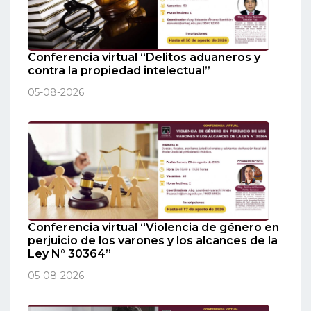
Conferencia virtual “Delitos aduaneros y
contra la propiedad intelectual”
05-08-2026
Conferencia virtual “Violencia de género en
perjuicio de los varones y los alcances de la
Ley N° 30364”
05-08-2026