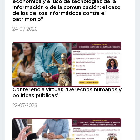
económica y el uso de tecnologías de la
información o de la comunicación: el caso
de los delitos informáticos contra el
patrimonio”
24-07-2026
Conferencia virtual: “Derechos humanos y
políticas públicas”
22-07-2026