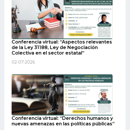
Conferencia virtual: “Aspectos relevantes
de la Ley 31188, Ley de Negociación
Colectiva en el sector estatal”
02-07-2026
Conferencia virtual: “Derechos humanos y
nuevas amenazas en las políticas públicas”