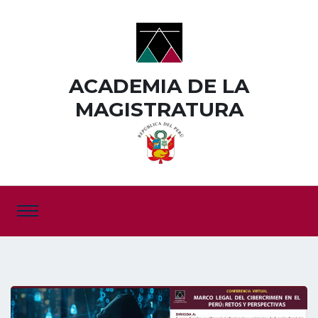
ACADEMIA DE LA
MAGISTRATURA