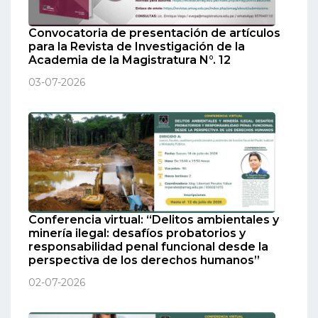
Convocatoria de presentación de artículos
para la Revista de Investigación de la
Academia de la Magistratura N°. 12
03-07-2026
Conferencia virtual: “Delitos ambientales y
minería ilegal: desafíos probatorios y
responsabilidad penal funcional desde la
perspectiva de los derechos humanos”
02-07-2026