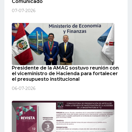
Comunicado
07-07-2026
Presidente de la AMAG sostuvo reunión con
el viceministro de Hacienda para fortalecer
el presupuesto institucional
06-07-2026