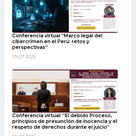
Conferencia virtual “Marco legal del
cibercrimen en el Perú: retos y
perspectivas”
10-07-2026
Conferencia virtual: “El debido Proceso,
principios de presunción de inocencia y el
respeto de derechos durante el juicio”