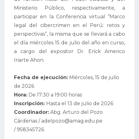
Ministerio Público, respectivamente, a
participar en la Conferencia virtual “Marco
legal del cibercrimen en el Perú: retos y
perspectivas”, la misma que se llevará a cabo
el día miércoles 15 de julio del año en curso,
a cargo del expositor Dr. Erick Americo
Iriarte Ahon.
Fecha de ejecución:
Miércoles, 15 de julio
de 2026
Hora:
De 17:30 a 19:00 horas
Inscripción:
Hasta el 13 de julio de 2026
Coordinador:
Abg. Arturo del Pozo
Cárdenas / adelpozo@amag.edu.pe
/ 958345726