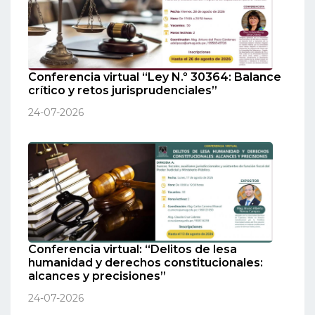
Conferencia virtual “Ley N.º 30364: Balance
crítico y retos jurisprudenciales”
24-07-2026
Conferencia virtual: “Delitos de lesa
humanidad y derechos constitucionales:
alcances y precisiones”
24-07-2026