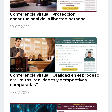
Conferencia virtual “Protección
constitucional de la libertad personal”
10-07-2026
Conferencia virtual “Oralidad en el proceso
civil: mitos, realidades y perspectivas
comparadas”
10-07-2026