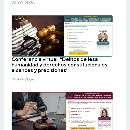
24-07-2026
Conferencia virtual: “Delitos de lesa
humanidad y derechos constitucionales:
alcances y precisiones”
24-07-2026