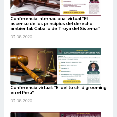
Conferencia internacional virtual “El
ascenso de los principios del derecho
ambiental: Caballo de Troya del Sistema”
03-08-2026
Conferencia virtual: “El delito child grooming
en el Perú”
03-08-2026