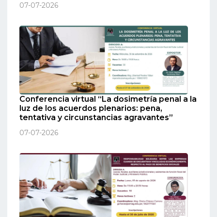
07-07-2026
Conferencia virtual “La dosimetría penal a la
luz de los acuerdos plenarios: pena,
tentativa y circunstancias agravantes”
07-07-2026