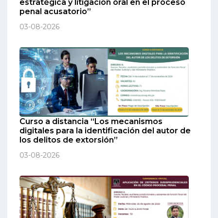
estratégica y litigación oral en el proceso
penal acusatorio”
03-08-2026
Curso a distancia “Los mecanismos
digitales para la identificación del autor de
los delitos de extorsión”
03-08-2026