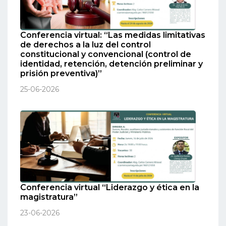
Conferencia virtual: “Las medidas limitativas
de derechos a la luz del control
constitucional y convencional (control de
identidad, retención, detención preliminar y
prisión preventiva)”
25-06-2026
Conferencia virtual “Liderazgo y ética en la
magistratura”
23-06-2026