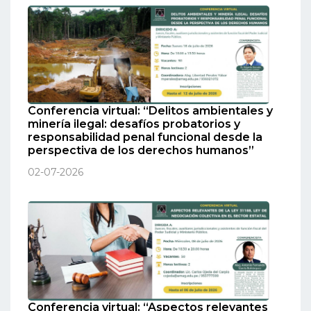
Conferencia virtual: “Delitos ambientales y
minería ilegal: desafíos probatorios y
responsabilidad penal funcional desde la
perspectiva de los derechos humanos”
02-07-2026
Conferencia virtual: “Aspectos relevantes