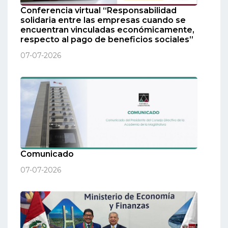
Conferencia virtual “Responsabilidad
solidaria entre las empresas cuando se
encuentran vinculadas económicamente,
respecto al pago de beneficios sociales”
07-07-2026
Comunicado
07-07-2026