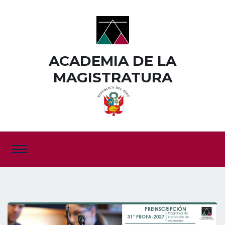
ACADEMIA DE LA
MAGISTRATURA