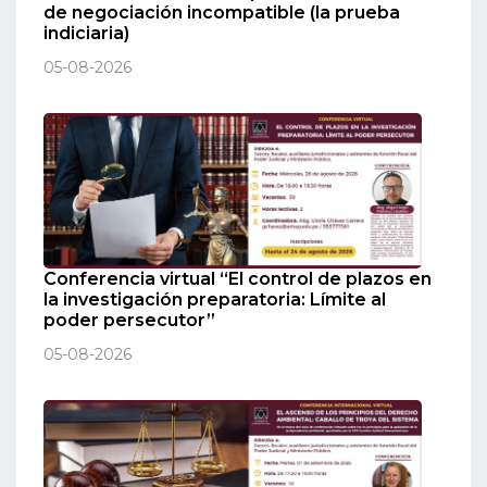
de negociación incompatible (la prueba
indiciaria)
05-08-2026
Conferencia virtual “El control de plazos en
la investigación preparatoria: Límite al
poder persecutor”
05-08-2026