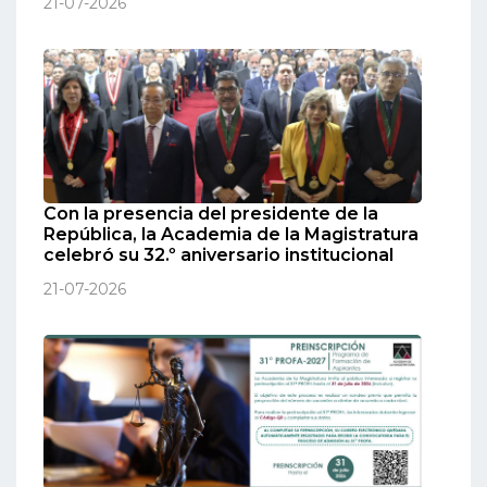
21-07-2026
Con la presencia del presidente de la
República, la Academia de la Magistratura
celebró su 32.º aniversario institucional
21-07-2026