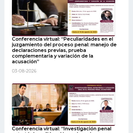
Conferencia virtual: “Peculiaridades en el
juzgamiento del proceso penal: manejo de
declaraciones previas, prueba
complementaria y variación de la
acusación”
03-08-2026
Conferencia virtual: “Investigación penal