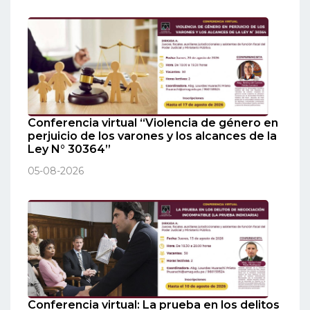
Conferencia virtual “Violencia de género en
perjuicio de los varones y los alcances de la
Ley N° 30364”
05-08-2026
Conferencia virtual: La prueba en los delitos