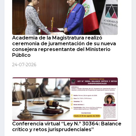
Academia de la Magistratura realizó
ceremonia de juramentación de su nueva
consejera representante del Ministerio
Público
24-07-2026
Conferencia virtual “Ley N.º 30364: Balance
crítico y retos jurisprudenciales”