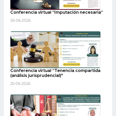
Conferencia virtual “Imputación necesaria”
26-06-2026
Conferencia virtual “Tenencia compartida
(análisis jurisprudencial)"
25-06-2026