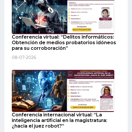
Conferencia virtual: “Delitos informáticos:
Obtención de medios probatorios idóneos
para su corroboración”
08-07-2026
Conferencia internacional virtual: “La
inteligencia artificial en la magistratura:
¿hacia el juez robot?”