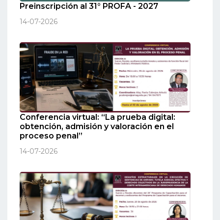
Preinscripción al 31° PROFA - 2027
14-07-2026
Conferencia virtual: “La prueba digital:
obtención, admisión y valoración en el
proceso penal”
14-07-2026