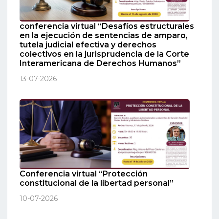
conferencia virtual “Desafíos estructurales
en la ejecución de sentencias de amparo,
tutela judicial efectiva y derechos
colectivos en la jurisprudencia de la Corte
Interamericana de Derechos Humanos”
13-07-2026
Conferencia virtual “Protección
constitucional de la libertad personal”
10-07-2026