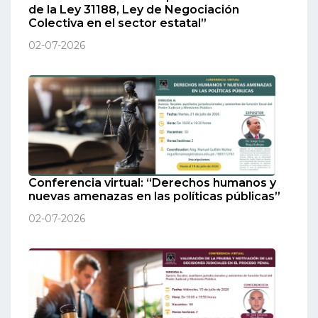
de la Ley 31188, Ley de Negociación
Colectiva en el sector estatal”
02-07-2026
Conferencia virtual: “Derechos humanos y
nuevas amenazas en las políticas públicas”
02-07-2026