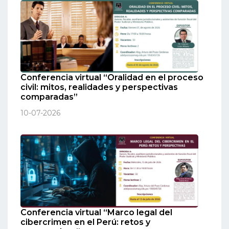
Conferencia virtual “Oralidad en el proceso
civil: mitos, realidades y perspectivas
comparadas”
10-07-2026
Conferencia virtual “Marco legal del
cibercrimen en el Perú: retos y