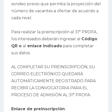
sondeo previo que permita la proyección del
número de vacantes a ofertar de acuerdo a
cada nivel.
Para realizar la preinscripción al 31° PROFA,
los interesados deberán ingresar al
Código
QR o
al
enlace indicado
para completar
sus datos.
AL COMPLETAR SU PREINSCRIPCIÓN, SU
CORREO ELECTRÓNICO QUEDARÁ
AUTOMÁTICAMENTE REGISTRADO PARA
RECIBIR LA CONVOCATORIA PARA EL
PROCESO DE ADMISIÓN AL 31° PROFA.
Enlace de preinscripción
: