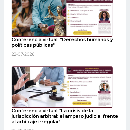
Conferencia virtual: “Derechos humanos y
políticas públicas”
22-07-2026
Conferencia virtual “La crisis de la
jurisdicción arbitral: el amparo judicial frente
al arbitraje irregular”