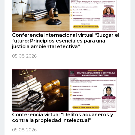
Conferencia internacional virtual “Juzgar el
futuro: Principios esenciales para una
justicia ambiental efectiva”
05-08-2026
Conferencia virtual “Delitos aduaneros y
contra la propiedad intelectual”
05-08-2026