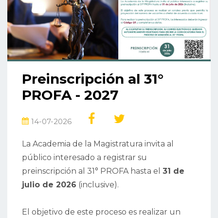
Preinscripción al 31°
PROFA - 2027
14-07-2026
La Academia de la Magistratura invita al
público interesado a registrar su
preinscripción al 31° PROFA hasta el
31 de
julio de 2026
(inclusive).
El objetivo de este proceso es realizar un