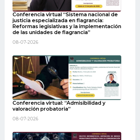
Conferencia virtual “Sistema nacional de
justicia especializada en flagrancia:
Reformas legislativas y la implementación
de las unidades de flagrancia”
08-07-2026
Conferencia virtual: “Admisibilidad y
valoración probatoria”
08-07-2026