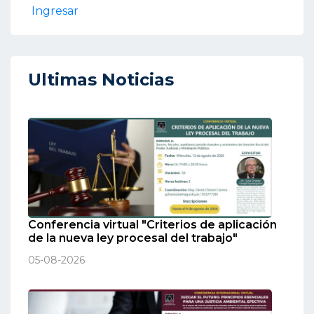
Ingresar
Ultimas Noticias
Conferencia virtual "Criterios de aplicación
de la nueva ley procesal del trabajo"
05-08-2026