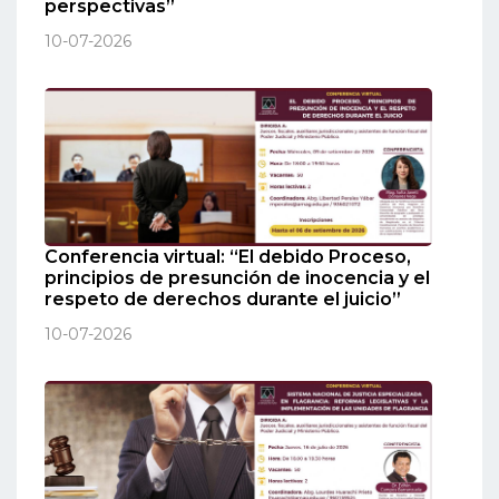
perspectivas”
10-07-2026
Conferencia virtual: “El debido Proceso,
principios de presunción de inocencia y el
respeto de derechos durante el juicio”
10-07-2026