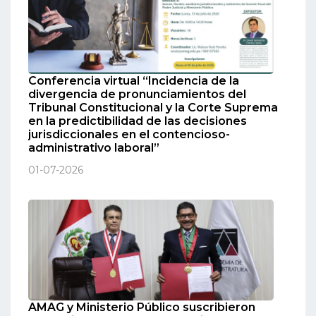
Conferencia virtual “Incidencia de la
divergencia de pronunciamientos del
Tribunal Constitucional y la Corte Suprema
en la predictibilidad de las decisiones
jurisdiccionales en el contencioso-
administrativo laboral”
01-07-2026
AMAG y Ministerio Público suscribieron