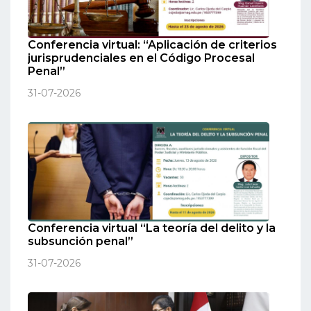
Conferencia virtual: “Aplicación de criterios
jurisprudenciales en el Código Procesal
Penal”
31-07-2026
Conferencia virtual “La teoría del delito y la
subsunción penal”
31-07-2026