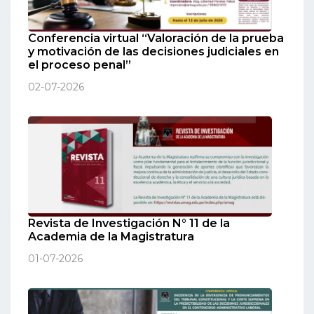
Conferencia virtual “Valoración de la prueba
y motivación de las decisiones judiciales en
el proceso penal”
02-07-2026
Revista de Investigación N° 11 de la
Academia de la Magistratura
01-07-2026