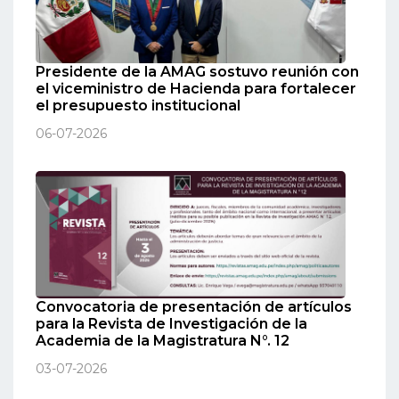
Presidente de la AMAG sostuvo reunión con
el viceministro de Hacienda para fortalecer
el presupuesto institucional
06-07-2026
Convocatoria de presentación de artículos
para la Revista de Investigación de la
Academia de la Magistratura N°. 12
03-07-2026